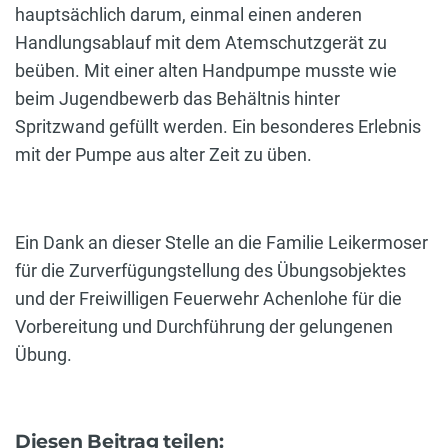
hauptsächlich darum, einmal einen anderen
Handlungsablauf mit dem Atemschutzgerät zu
beüben. Mit einer alten Handpumpe musste wie
beim Jugendbewerb das Behältnis hinter
Spritzwand gefüllt werden. Ein besonderes Erlebnis
mit der Pumpe aus alter Zeit zu üben.
Ein Dank an dieser Stelle an die Familie Leikermoser
für die Zurverfügungstellung des Übungsobjektes
und der Freiwilligen Feuerwehr Achenlohe für die
Vorbereitung und Durchführung der gelungenen
Übung.
Diesen Beitrag teilen: