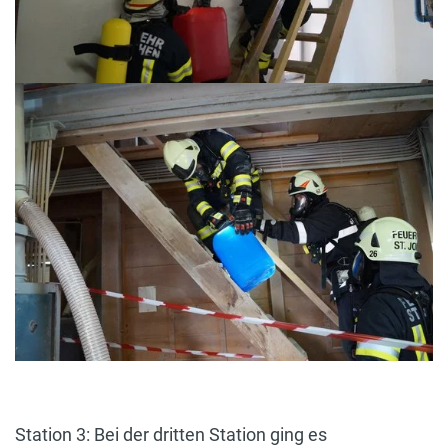
Station 3: Bei der dritten Station ging es