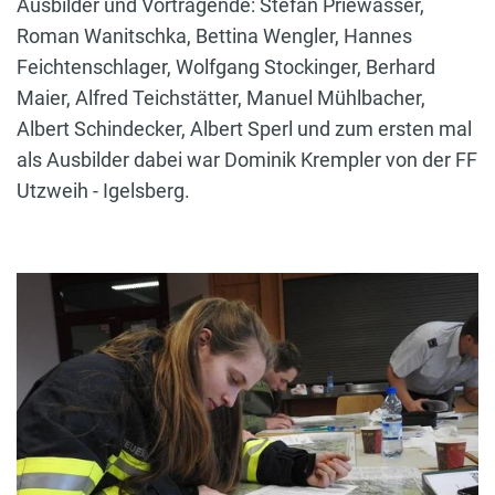
Ausbilder und Vortragende: Stefan Priewasser,
Roman Wanitschka, Bettina Wengler, Hannes
Feichtenschlager, Wolfgang Stockinger, Berhard
Maier, Alfred Teichstätter, Manuel Mühlbacher,
Albert Schindecker, Albert Sperl und zum ersten mal
als Ausbilder dabei war Dominik Krempler von der FF
Utzweih - Igelsberg.