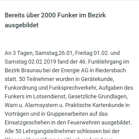
Bereits über 2000 Funker im Bezirk
ausgebildet
An 3 Tagen, Samstag,26.01, Freitag 01.02. und
Samstag 02.02.2019 fand der 46. Funklehrgang im
Bezirk Braunau bei der Energie AG in Riedersbach
statt. 50 Teilnehmer wurden in Gerätekunde,
Funkordnung und Funksprechverkehr, Aufgaben des
Funkers im Lotsendienst, Gesetzliche Grundlagen,
Warn u. Alarmsystem u. Praktische Kartenkunde in
Vorträgen und in Gruppenarbeiten auf das
Einsatzgeschehen in den Feuerwehren ausgebildet.
Alle 50 Lehrgangsteilnehmer schlossen bei der