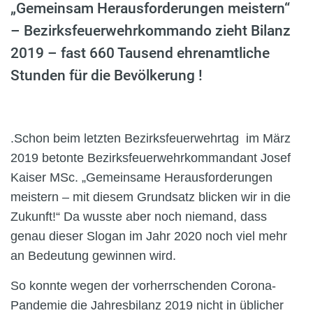
„Gemeinsam Herausforderungen meistern“
– Bezirksfeuerwehrkommando zieht Bilanz
2019 – fast 660 Tausend ehrenamtliche
Stunden für die Bevölkerung !
.
Schon beim letzten Bezirksfeuerwehrtag
im März
2019 betonte Bezirksfeuerwehrkommandant Josef
Kaiser MSc. „Gemeinsame Herausforderungen
meistern – mit diesem Grundsatz blicken wir in die
Zukunft!“ Da wusste aber noch niemand, dass
genau dieser Slogan im Jahr 2020 noch viel mehr
an Bedeutung gewinnen wird.
So konnte wegen der vorherrschenden Corona-
Pandemie die Jahresbilanz 2019 nicht in üblicher