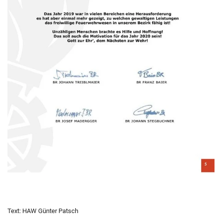
Text: HAW Günter Patsch