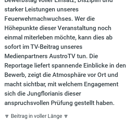
starker Leistungen unseres
Feuerwehrnachwuchses. Wer die
Höhepunkte dieser Veranstaltung noch
einmal miterleben möchte, kann dies ab
sofort im TV-Beitrag unseres
Medienpartners AustroTV tun. Die
Reportage liefert spannende Einblicke in den
Bewerb, zeigt die Atmosphäre vor Ort und
macht sichtbar, mit welchem Engagement
sich die Jungflorianis dieser
anspruchsvollen Prüfung gestellt haben.
🔽 Beitrag in voller Länge 🔽