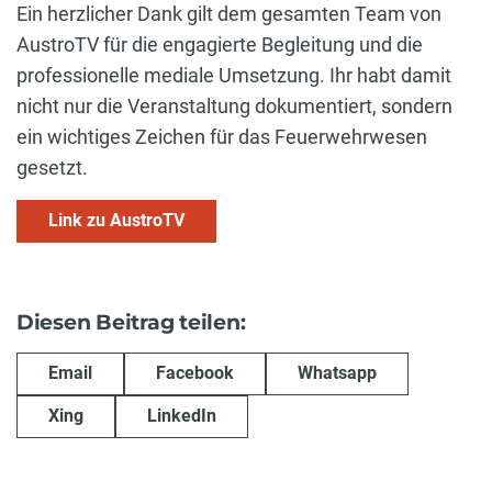
Ein herzlicher Dank gilt dem gesamten Team von
AustroTV für die engagierte Begleitung und die
professionelle mediale Umsetzung. Ihr habt damit
nicht nur die Veranstaltung dokumentiert, sondern
ein wichtiges Zeichen für das Feuerwehrwesen
gesetzt.
Link zu AustroTV
Diesen Beitrag teilen:
Email
Facebook
Whatsapp
Xing
LinkedIn