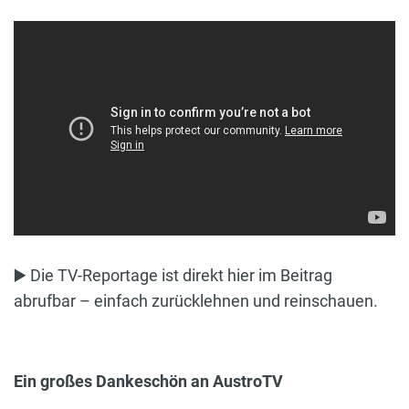
▶️ Die TV-Reportage ist direkt hier im Beitrag
abrufbar – einfach zurücklehnen und reinschauen.
Ein großes Dankeschön an AustroTV