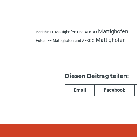
Mattighofen
Bericht: FF Mattighofen und AFKDO
Mattighofen
Fotos: FF Mattighofen und AFKDO
Diesen Beitrag teilen:
Email
Facebook