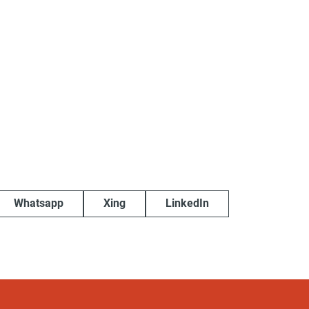
Whatsapp
Xing
LinkedIn