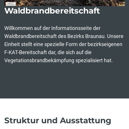
Waldbrandbereitschaft
Willkommen auf der Informationsseite der
Waldbrandbereitschaft des Bezirks Braunau. Unsere
Einheit stellt eine spezielle Form der bezirkseigenen
F-KAT-Bereitschaft dar, die sich auf die
Vegetationsbrandbekämpfung spezialisiert hat.
Struktur und Ausstattung