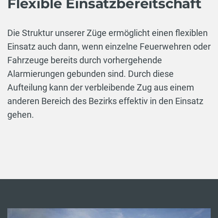
Flexible Einsatzbereitschaft
Die Struktur unserer Züge ermöglicht einen flexiblen
Einsatz auch dann, wenn einzelne Feuerwehren oder
Fahrzeuge bereits durch vorhergehende
Alarmierungen gebunden sind. Durch diese
Aufteilung kann der verbleibende Zug aus einem
anderen Bereich des Bezirks effektiv in den Einsatz
gehen.