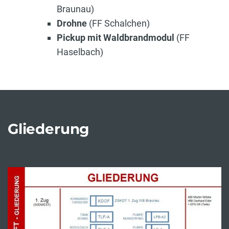
Braunau)
Drohne
(FF Schalchen)
Pickup mit Waldbrandmodul
(FF
Haselbach)
Gliederung