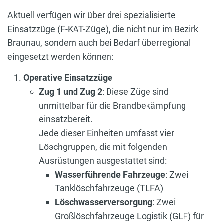
Aktuell verfügen wir über drei spezialisierte
Einsatzzüge (F-KAT-Züge), die nicht nur im Bezirk
Braunau, sondern auch bei Bedarf überregional
eingesetzt werden können:
Operative Einsatzzüge
Zug 1 und Zug 2
: Diese Züge sind
unmittelbar für die Brandbekämpfung
einsatzbereit.
Jede dieser Einheiten umfasst vier
Löschgruppen, die mit folgenden
Ausrüstungen ausgestattet sind:
Wasserführende Fahrzeuge
: Zwei
Tanklöschfahrzeuge (TLFA)
Löschwasserversorgung
: Zwei
Großlöschfahrzeuge Logistik (GLF) für