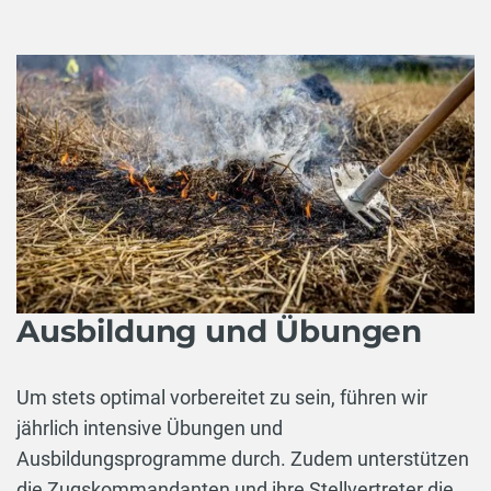
Ausbildung und Übungen
Um stets optimal vorbereitet zu sein, führen wir
jährlich intensive Übungen und
Ausbildungsprogramme durch. Zudem unterstützen
die Zugskommandanten und ihre Stellvertreter die