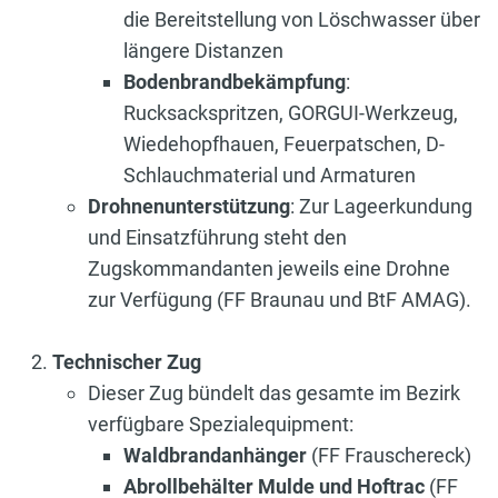
die Bereitstellung von Löschwasser über
längere Distanzen
Bodenbrandbekämpfung
:
Rucksackspritzen, GORGUI-Werkzeug,
Wiedehopfhauen, Feuerpatschen, D-
Schlauchmaterial und Armaturen
Drohnenunterstützung
: Zur Lageerkundung
und Einsatzführung steht den
Zugskommandanten jeweils eine Drohne
zur Verfügung (FF Braunau und BtF AMAG).
Technischer Zug
Dieser Zug bündelt das gesamte im Bezirk
verfügbare Spezialequipment:
Waldbrandanhänger
(FF Frauschereck)
Abrollbehälter Mulde und Hoftrac
(FF