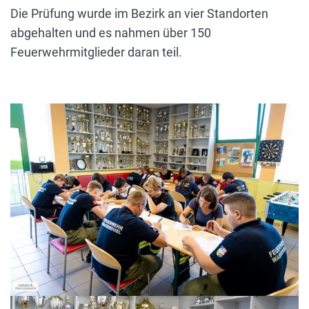
Die Prüfung wurde im Bezirk an vier Standorten
abgehalten und es nahmen über 150
Feuerwehrmitglieder daran teil.