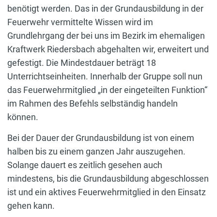
benötigt werden. Das in der Grundausbildung in der
Feuerwehr vermittelte Wissen wird im
Grundlehrgang der bei uns im Bezirk im ehemaligen
Kraftwerk Riedersbach abgehalten wir, erweitert und
gefestigt. Die Mindestdauer beträgt 18
Unterrichtseinheiten. Innerhalb der Gruppe soll nun
das Feuerwehrmitglied „in der eingeteilten Funktion“
im Rahmen des Befehls selbständig handeln
können.
Bei der Dauer der Grundausbildung ist von einem
halben bis zu einem ganzen Jahr auszugehen.
Solange dauert es zeitlich gesehen auch
mindestens, bis die Grundausbildung abgeschlossen
ist und ein aktives Feuerwehrmitglied in den Einsatz
gehen kann.