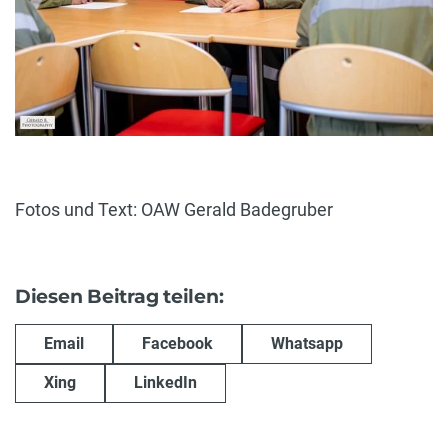
Fotos und Text: OAW Gerald Badegruber
Diesen Beitrag teilen:
Email
Facebook
Whatsapp
Xing
LinkedIn