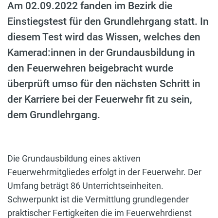
Am 02.09.2022 fanden im Bezirk die
Einstiegstest für den Grundlehrgang statt. In
diesem Test wird das Wissen, welches den
Kamerad:innen in der Grundausbildung in
den Feuerwehren beigebracht wurde
überprüft umso für den nächsten Schritt in
der Karriere bei der Feuerwehr fit zu sein,
dem Grundlehrgang.
Die Grundausbildung eines aktiven
Feuerwehrmitgliedes erfolgt in der Feuerwehr. Der
Umfang beträgt 86 Unterrichtseinheiten.
Schwerpunkt ist die Vermittlung grundlegender
praktischer Fertigkeiten die im Feuerwehrdienst