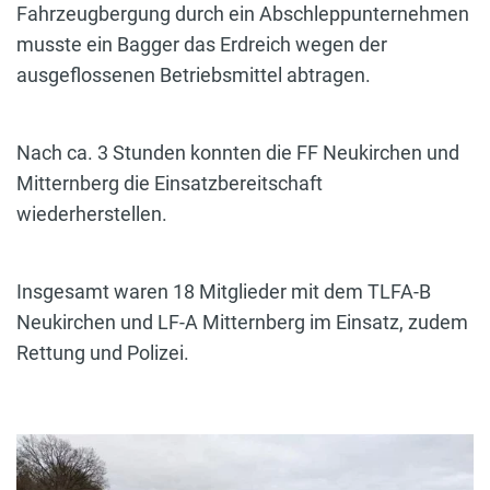
Fahrzeugbergung durch ein Abschleppunternehmen
musste ein Bagger das Erdreich wegen der
ausgeflossenen Betriebsmittel abtragen.
Nach ca. 3 Stunden konnten die FF Neukirchen und
Mitternberg die Einsatzbereitschaft
wiederherstellen.
Insgesamt waren 18 Mitglieder mit dem TLFA-B
Neukirchen und LF-A Mitternberg im Einsatz, zudem
Rettung und Polizei.