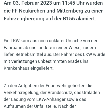
Am 03. Februar 2023 um 11:45 Uhr wurden
die FF Neukirchen und Mitternberg zu einer
Fahrzeugbergung auf der B156 alamiert.
Ein LKW kam aus noch unklarer Ursache von der
Fahrbahn ab und landete in einer Wiese, zudem
liefen Betriebsmittel aus. Der Fahrer des LKW wurde
mit Verletzungen unbestimmten Grades ins
Krankenhaus eingeliefert.
Zu den Aufgaben der Feuerwehr gehörten die
Verkehrsregelung, der Brandschutz, das Umladen
der Ladung vom LKW-Anhänger sowie das
Aufräumen der Unfallstelle. Nach der