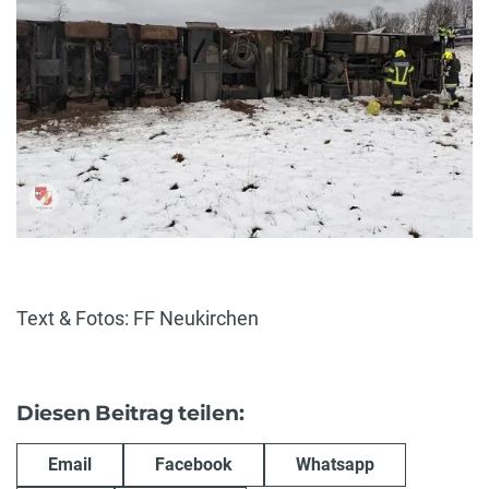
Text & Fotos: FF Neukirchen
Diesen Beitrag teilen:
Email
Facebook
Whatsapp