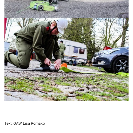
Text: OAW Lisa Romako