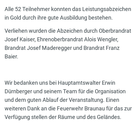
Alle 52 Teilnehmer konnten das Leistungsabzeichen
in Gold durch ihre gute Ausbildung bestehen.
Verliehen wurden die Abzeichen durch Oberbrandrat
Josef Kaiser, Ehrenoberbrandrat Alois Wengler,
Brandrat Josef Maderegger und Brandrat Franz
Baier.
Wir bedanken uns bei Hauptamtswalter Erwin
Dürnberger und seinem Team für die Organisation
und dem guten Ablauf der Veranstaltung. Einen
weiteren Dank an die Feuerwehr Braunau für das zur
Verfügung stellen der Räume und des Geländes.