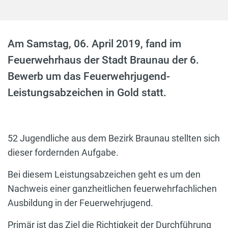
Am Samstag, 06. April 2019, fand im
Feuerwehrhaus der Stadt Braunau der 6.
Bewerb um das Feuerwehrjugend-
Leistungsabzeichen in Gold statt.
52 Jugendliche aus dem Bezirk Braunau stellten sich
dieser fordernden Aufgabe.
Bei diesem Leistungsabzeichen geht es um den
Nachweis einer ganzheitlichen feuerwehrfachlichen
Ausbildung in der Feuerwehrjugend.
Primär ist das Ziel die Richtigkeit der Durchführung