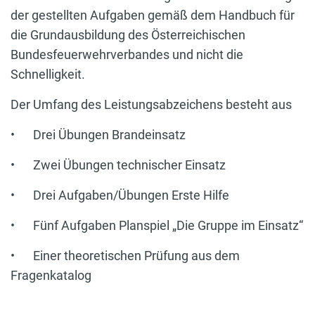
der gestellten Aufgaben gemäß dem Handbuch für
die Grundausbildung des Österreichischen
Bundesfeuerwehrverbandes und nicht die
Schnelligkeit.
Der Umfang des Leistungsabzeichens besteht aus
•
Drei Übungen Brandeinsatz
•
Zwei Übungen technischer Einsatz
•
Drei Aufgaben/Übungen Erste Hilfe
•
Fünf Aufgaben Planspiel „Die Gruppe im Einsatz“
•
Einer theoretischen Prüfung aus dem
Fragenkatalog