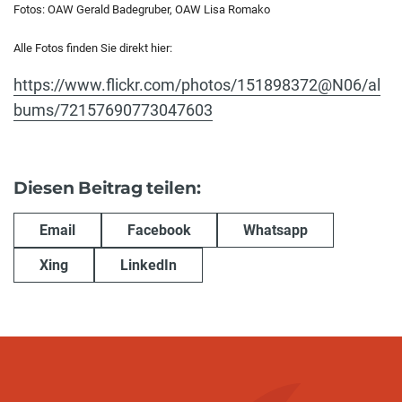
Fotos: OAW Gerald Badegruber, OAW Lisa Romako
Alle Fotos finden Sie direkt hier:
https://www.flickr.com/photos/151898372@N06/al
bums/72157690773047603
Diesen Beitrag teilen:
Email
Facebook
Whatsapp
Xing
LinkedIn