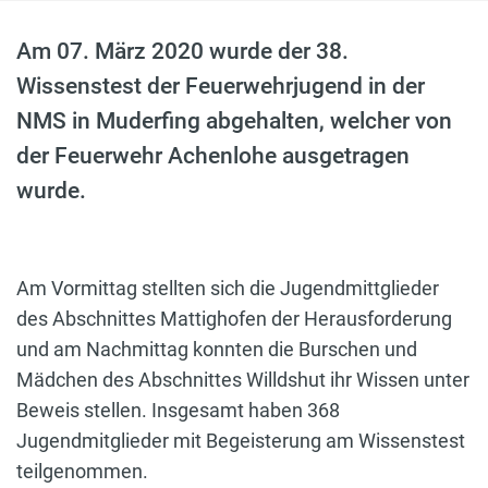
Am 07. März 2020 wurde der 38.
Wissenstest der Feuerwehrjugend in der
NMS in Muderfing abgehalten, welcher von
der Feuerwehr Achenlohe ausgetragen
wurde.
Am Vormittag stellten sich die Jugendmittglieder
des Abschnittes Mattighofen der Herausforderung
und am Nachmittag konnten die Burschen und
Mädchen des Abschnittes Willdshut ihr Wissen unter
Beweis stellen. Insgesamt haben 368
Jugendmitglieder mit Begeisterung am Wissenstest
teilgenommen.