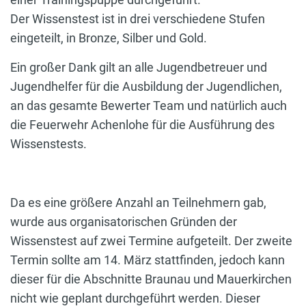
Der Wissenstest ist in drei verschiedene Stufen
eingeteilt, in Bronze, Silber und Gold.
Ein großer Dank gilt an alle Jugendbetreuer und
Jugendhelfer für die Ausbildung der Jugendlichen,
an das gesamte Bewerter Team und natürlich auch
die Feuerwehr Achenlohe für die Ausführung des
Wissenstests.
Da es eine größere Anzahl an Teilnehmern gab,
wurde aus organisatorischen Gründen der
Wissenstest auf zwei Termine aufgeteilt. Der zweite
Termin sollte am 14. März stattfinden, jedoch kann
dieser für die Abschnitte Braunau und Mauerkirchen
nicht wie geplant durchgeführt werden. Dieser