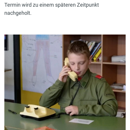
Termin wird zu einem späteren Zeitpunkt
nachgeholt.