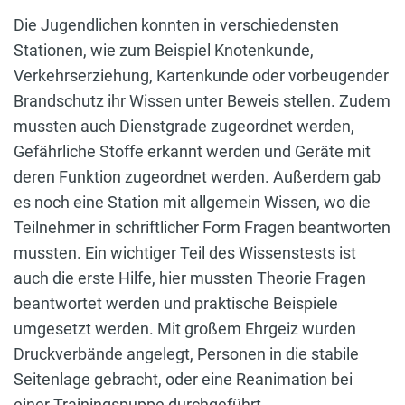
Die Jugendlichen konnten in verschiedensten
Stationen, wie zum Beispiel Knotenkunde,
Verkehrserziehung, Kartenkunde oder vorbeugender
Brandschutz ihr Wissen unter Beweis stellen. Zudem
mussten auch Dienstgrade zugeordnet werden,
Gefährliche Stoffe erkannt werden und Geräte mit
deren Funktion zugeordnet werden. Außerdem gab
es noch eine Station mit allgemein Wissen, wo die
Teilnehmer in schriftlicher Form Fragen beantworten
mussten. Ein wichtiger Teil des Wissenstests ist
auch die erste Hilfe, hier mussten Theorie Fragen
beantwortet werden und praktische Beispiele
umgesetzt werden. Mit großem Ehrgeiz wurden
Druckverbände angelegt, Personen in die stabile
Seitenlage gebracht, oder eine Reanimation bei
einer Trainingspuppe durchgeführt.