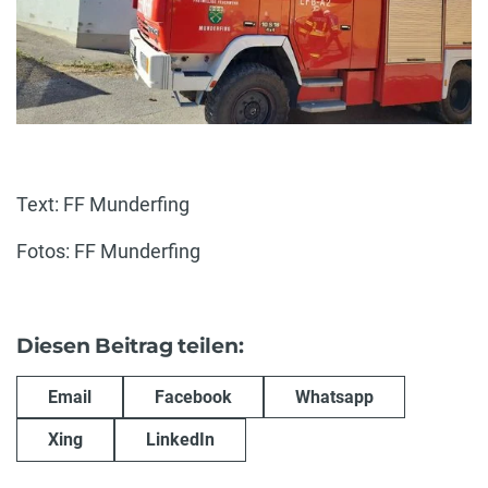
Text: FF Munderfing
Fotos: FF Munderfing
Diesen Beitrag teilen:
Email
Facebook
Whatsapp
Xing
LinkedIn