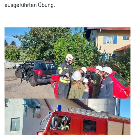
ausgeführten Übung.