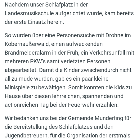
Nachdem unser Schlafplatz in der
Landesmusikschule aufgerichtet wurde, kam bereits
der erste Einsatz herein.
So wurden über eine Personensuche mit Drohne im
Kobernaußerwald, einen aufweckenden
Brandmelderalarm in der Früh, ein Verkehrsunfall mit
mehreren PKW’s samt verletzten Personen
abgearbeitet. Damit die Kinder zwischendurch nicht
all zu müde wurden, gab es ein paar kleine
Minispiele zu bewältigen. Somit konnten die Kids zu
Hause über diesen lehrreichen, spannenden und
actionreichen Tag bei der Feuerwehr erzählen.
Wir bedanken uns bei der Gemeinde Munderfing für
die Bereitstellung des Schlafplatzes und den
Jugendbetreuern, für die Organisation der erstmals