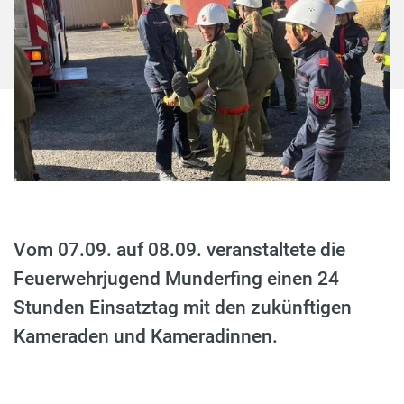
Vom 07.09. auf 08.09. veranstaltete die
Feuerwehrjugend Munderfing einen 24
Stunden Einsatztag mit den zukünftigen
Kameraden und Kameradinnen.