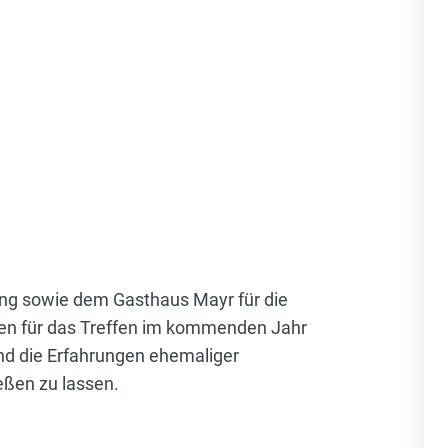
 sowie dem Gasthaus Mayr für die
gen für das Treffen im kommenden Jahr
nd die Erfahrungen ehemaliger
eßen zu lassen.