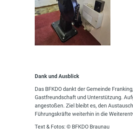
Dank und Ausblick
Das BFKDO dankt der Gemeinde Frankin
Gastfreundschaft und Unterstützung. Auf
angestoßen. Ziel bleibt es, den Austaus
Führungskräfte weiterhin in die Weiteren
Text & Fotos: © BFKDO Braunau