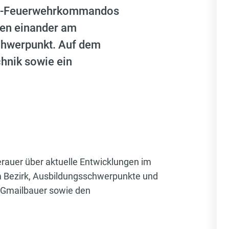
rks-Feuerwehrkommandos
fen einander am
chwerpunkt. Auf dem
hnik sowie ein
rauer über aktuelle Entwicklungen im
 Bezirk, Ausbildungsschwerpunkte und
 Gmailbauer sowie den