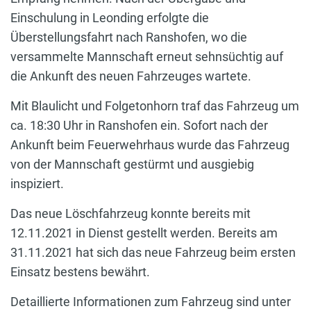
Einschulung in Leonding erfolgte die
Überstellungsfahrt nach Ranshofen, wo die
versammelte Mannschaft erneut sehnsüchtig auf
die Ankunft des neuen Fahrzeuges wartete.
Mit Blaulicht und Folgetonhorn traf das Fahrzeug um
ca. 18:30 Uhr in Ranshofen ein. Sofort nach der
Ankunft beim Feuerwehrhaus wurde das Fahrzeug
von der Mannschaft gestürmt und ausgiebig
inspiziert.
Das neue Löschfahrzeug konnte bereits mit
12.11.2021 in Dienst gestellt werden. Bereits am
31.11.2021 hat sich das neue Fahrzeug beim ersten
Einsatz bestens bewährt.
Detaillierte Informationen zum Fahrzeug sind unter