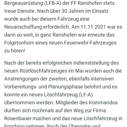
Bergeausrüstung (LFB-A) der FF Ranshofen stets
treue Dienste. Nach über 30 Jahren im Einsatz
wurde auch bei diesem Fahrzeug eine
Neuanschaffung erforderlich. Am 11.11.2021 war es
dann so weit, in ganz Ranshofen war erneute das
Folgetonhorn eines neuen Feuerwehr-Fahrzeuges
zu hören!
Nach der bereits erfolgreichen Indienststellung des
neuen Rüstlöschfahrzeuges im Mai wurden auch die
Anstrengungen der zweiten, ebenfalls intensiven
Vorbereitungs- und Planungsphase belohnt und es
konnte ein neues Löschfahrzeug (LF-A)
übernommen werden. Mitglieder des Kommandos
durften sich nochmals auf den Weg zur Firma
Rosenbauer machen und das neue Löschfahrzeug in
Empfang nehmen. Nach der Übergabe und