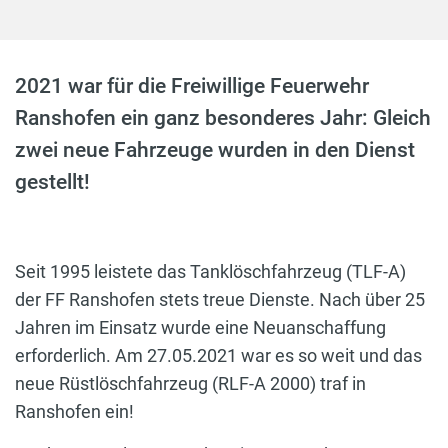
2021 war für die Freiwillige Feuerwehr
Ranshofen ein ganz besonderes Jahr: Gleich
zwei neue Fahrzeuge wurden in den Dienst
gestellt!
Seit 1995 leistete das Tanklöschfahrzeug (TLF-A)
der FF Ranshofen stets treue Dienste. Nach über 25
Jahren im Einsatz wurde eine Neuanschaffung
erforderlich. Am 27.05.2021 war es so weit und das
neue Rüstlöschfahrzeug (RLF-A 2000) traf in
Ranshofen ein!