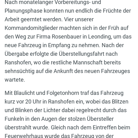
Nach monatelanger Vorbereitungs- und
Planungsphase konnten nun endlich die Früchte der
Arbeit geerntet werden. Vier unserer
Kommandomitglieder machten sich in der Früh auf
den Weg zur Firma Rosenbauer in Leonding, um das
neue Fahrzeug in Empfang zu nehmen. Nach der
Übergabe erfolgte die Überstellungsfahrt nach
Ranshofen, wo die restliche Mannschaft bereits
sehnsüchtig auf die Ankunft des neuen Fahrzeuges
wartete.
Mit Blaulicht und Folgetonhorn traf das Fahrzeug
kurz vor 20 Uhr in Ranshofen ein, wobei das Blitzen
und Blinken der Lichter dabei regelrecht durch das
Funkeln in den Augen der stolzen Übersteller
überstrahlt wurde. Gleich nach dem Eintreffen beim
Feuerwehrhaus wurde das Fahrzeug von der