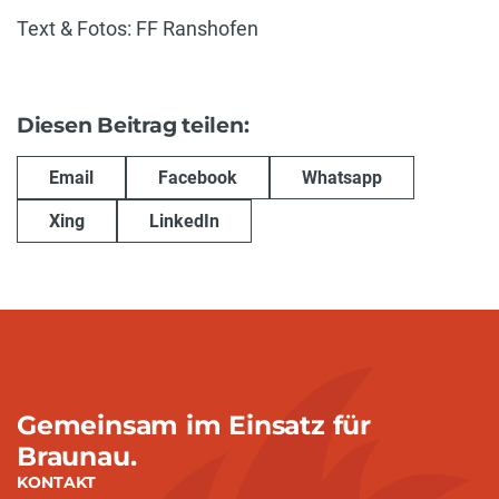
Text & Fotos: FF Ranshofen
Diesen Beitrag teilen:
Email
Facebook
Whatsapp
Xing
LinkedIn
Gemeinsam im Einsatz für
Braunau.
KONTAKT