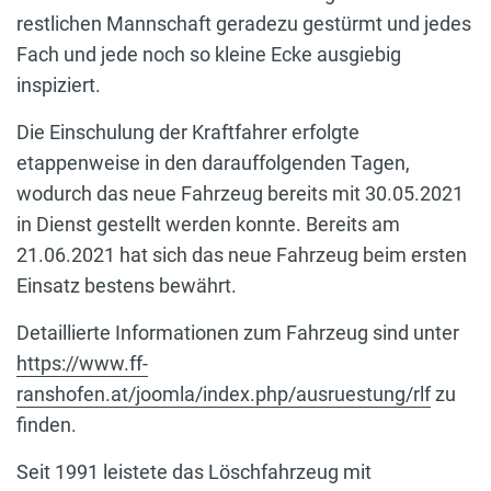
restlichen Mannschaft geradezu gestürmt und jedes
Fach und jede noch so kleine Ecke ausgiebig
inspiziert.
Die Einschulung der Kraftfahrer erfolgte
etappenweise in den darauffolgenden Tagen,
wodurch das neue Fahrzeug bereits mit 30.05.2021
in Dienst gestellt werden konnte. Bereits am
21.06.2021 hat sich das neue Fahrzeug beim ersten
Einsatz bestens bewährt.
Detaillierte Informationen zum Fahrzeug sind unter
https://www.ff-
ranshofen.at/joomla/index.php/ausruestung/rlf
zu
finden.
Seit 1991 leistete das Löschfahrzeug mit