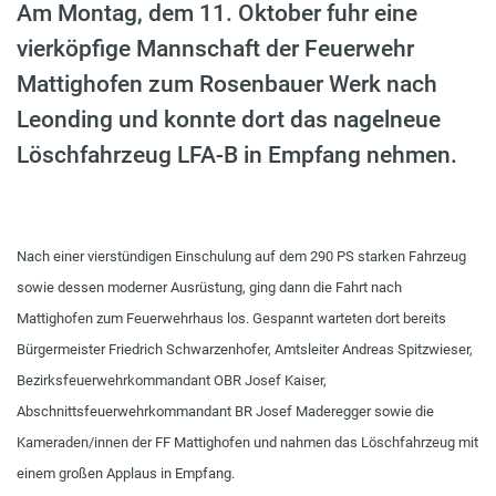
Am Montag, dem 11. Oktober fuhr eine
vierköpfige Mannschaft der Feuerwehr
Mattighofen zum Rosenbauer Werk nach
Leonding und konnte dort das nagelneue
Löschfahrzeug LFA-B in Empfang nehmen.
Nach einer vierstündigen Einschulung auf dem 290 PS starken Fahrzeug
sowie dessen moderner Ausrüstung, ging dann die Fahrt nach
Mattighofen zum Feuerwehrhaus los. Gespannt warteten dort bereits
Bürgermeister Friedrich Schwarzenhofer, Amtsleiter Andreas Spitzwieser,
Bezirksfeuerwehrkommandant OBR Josef Kaiser,
Abschnittsfeuerwehrkommandant BR Josef Maderegger sowie die
Kameraden/innen der FF Mattighofen und nahmen das Löschfahrzeug mit
einem großen Applaus in Empfang.