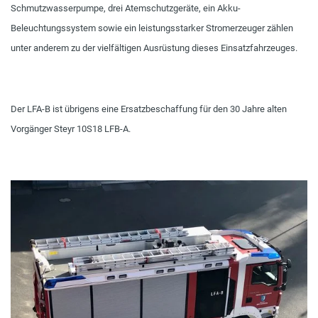
Schmutzwasserpumpe, drei Atemschutzgeräte, ein Akku-
Beleuchtungssystem sowie ein leistungsstarker Stromerzeuger zählen
unter anderem zu der vielfältigen Ausrüstung dieses Einsatzfahrzeuges.
Der LFA-B ist übrigens eine Ersatzbeschaffung für den 30 Jahre alten
Vorgänger Steyr 10S18 LFB-A.