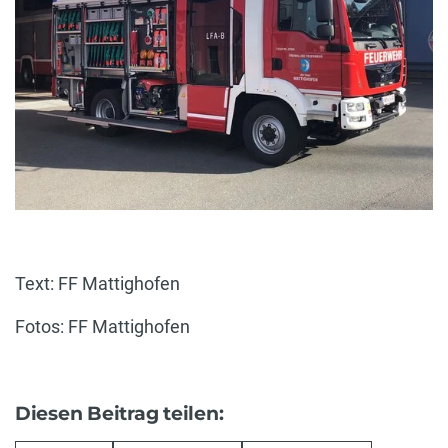
Text: FF Mattighofen
Fotos: FF Mattighofen
Diesen Beitrag teilen: