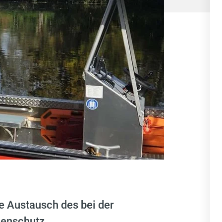
 Austausch des bei der
henschutz.