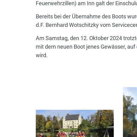
Feuerwehrzillen) am Inn galt der Einschul
Bereits bei der Übernahme des Boots wur
d.F. Bernhard Wotschitzky vom Servicece
Am Samstag, den 12. Oktober 2024 trotzt
mit dem neuen Boot jenes Gewässer, auf
wird.