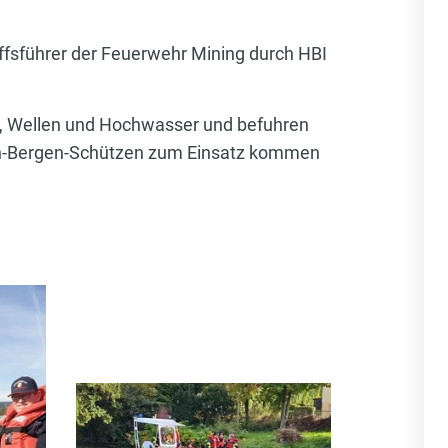
ffsführer der Feuerwehr Mining durch HBI
d, Wellen und Hochwasser und befuhren
en-Bergen-Schützen zum Einsatz kommen