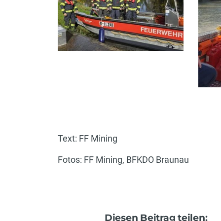
Text: FF Mining
Fotos: FF Mining, BFKDO Braunau
Diesen Beitrag teilen: