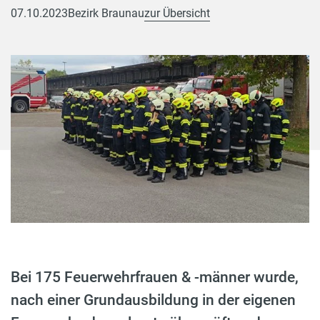
07.10.2023
Bezirk Braunau
zur Übersicht
Bei 175 Feuerwehrfrauen & -männer wurde,
nach einer Grundausbildung in der eigenen