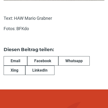
Text: HAW Mario Grabner
Fotos: BFKdo
Diesen Beitrag teilen:
Email
Facebook
Whatsapp
Xing
LinkedIn