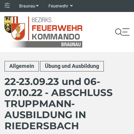
Braunau
Feuerwehr
Allgemein
Übung und Ausbildung
22-23.09.23 und 06-
07.10.22 - ABSCHLUSS
TRUPPMANN-
AUSBILDUNG IN
RIEDERSBACH