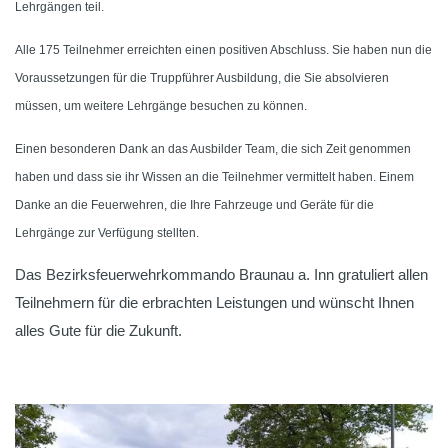
Lehrgängen teil.
Alle 175 Teilnehmer erreichten einen positiven Abschluss. Sie haben nun die
Voraussetzungen für die Truppführer Ausbildung, die Sie absolvieren
müssen, um weitere Lehrgänge besuchen zu können.
Einen besonderen Dank an das Ausbilder Team, die sich Zeit genommen
haben und dass sie ihr Wissen an die Teilnehmer vermittelt haben. Einem
Danke an die Feuerwehren, die Ihre Fahrzeuge und Geräte für die
Lehrgänge zur Verfügung stellten.
Das Bezirksfeuerwehrkommando Braunau a. Inn gratuliert allen
Teilnehmern für die erbrachten Leistungen und wünscht Ihnen
alles Gute für die Zukunft.