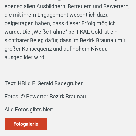
ebenso allen Ausbildnern, Betreuern und Bewertern,
die mit ihrem Engagement wesentlich dazu
beigetragen haben, dass dieser Erfolg möglich
wurde. Die „Weiße Fahne“ bei FKAE Gold ist ein
sichtbarer Beleg dafür, dass im Bezirk Braunau mit
großer Konsequenz und auf hohem Niveau
ausgebildet wird.
Text: HBI d.F. Gerald Badegruber
Fotos: © Bewerter Bezirk Braunau
Alle Fotos gibts hier:
Fotogalerie