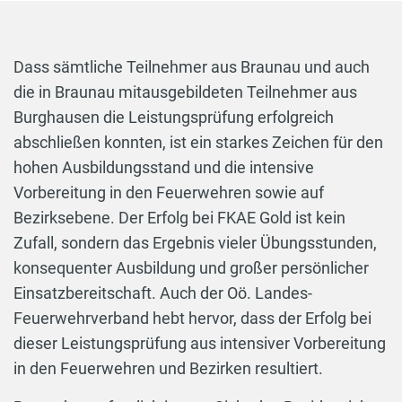
Dass sämtliche Teilnehmer aus Braunau und auch
die in Braunau mitausgebildeten Teilnehmer aus
Burghausen die Leistungsprüfung erfolgreich
abschließen konnten, ist ein starkes Zeichen für den
hohen Ausbildungsstand und die intensive
Vorbereitung in den Feuerwehren sowie auf
Bezirksebene. Der Erfolg bei FKAE Gold ist kein
Zufall, sondern das Ergebnis vieler Übungsstunden,
konsequenter Ausbildung und großer persönlicher
Einsatzbereitschaft. Auch der Oö. Landes-
Feuerwehrverband hebt hervor, dass der Erfolg bei
dieser Leistungsprüfung aus intensiver Vorbereitung
in den Feuerwehren und Bezirken resultiert.