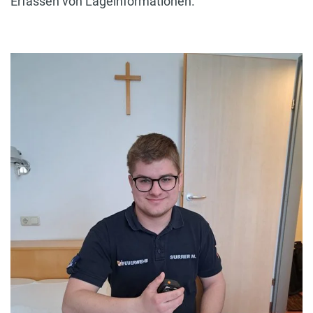
Erfassen von Lageinformationen.