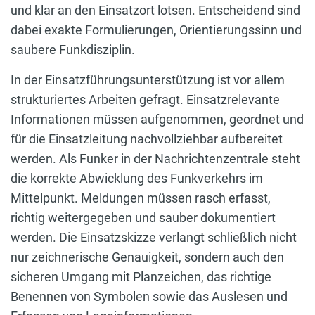
und klar an den Einsatzort lotsen. Entscheidend sind
dabei exakte Formulierungen, Orientierungssinn und
saubere Funkdisziplin.
In der Einsatzführungsunterstützung ist vor allem
strukturiertes Arbeiten gefragt. Einsatzrelevante
Informationen müssen aufgenommen, geordnet und
für die Einsatzleitung nachvollziehbar aufbereitet
werden. Als Funker in der Nachrichtenzentrale steht
die korrekte Abwicklung des Funkverkehrs im
Mittelpunkt. Meldungen müssen rasch erfasst,
richtig weitergegeben und sauber dokumentiert
werden. Die Einsatzskizze verlangt schließlich nicht
nur zeichnerische Genauigkeit, sondern auch den
sicheren Umgang mit Planzeichen, das richtige
Benennen von Symbolen sowie das Auslesen und