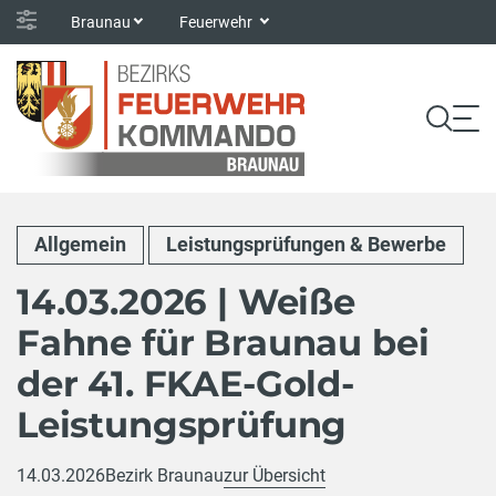
Braunau
Feuerwehr
Allgemein
Leistungsprüfungen & Bewerbe
14.03.2026 | Weiße
Fahne für Braunau bei
der 41. FKAE-Gold-
Leistungsprüfung
14.03.2026
Bezirk Braunau
zur Übersicht