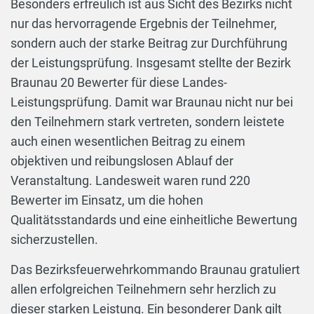
Besonders erfreulich ist aus Sicht des Bezirks nicht
nur das hervorragende Ergebnis der Teilnehmer,
sondern auch der starke Beitrag zur Durchführung
der Leistungsprüfung. Insgesamt stellte der Bezirk
Braunau 20 Bewerter für diese Landes-
Leistungsprüfung. Damit war Braunau nicht nur bei
den Teilnehmern stark vertreten, sondern leistete
auch einen wesentlichen Beitrag zu einem
objektiven und reibungslosen Ablauf der
Veranstaltung. Landesweit waren rund 220
Bewerter im Einsatz, um die hohen
Qualitätsstandards und eine einheitliche Bewertung
sicherzustellen.
Das Bezirksfeuerwehrkommando Braunau gratuliert
allen erfolgreichen Teilnehmern sehr herzlich zu
dieser starken Leistung. Ein besonderer Dank gilt