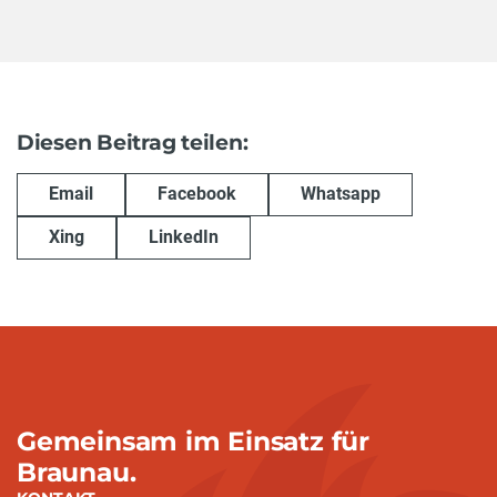
Diesen Beitrag teilen:
Email
Facebook
Whatsapp
Xing
LinkedIn
Gemeinsam im Einsatz für
Braunau.