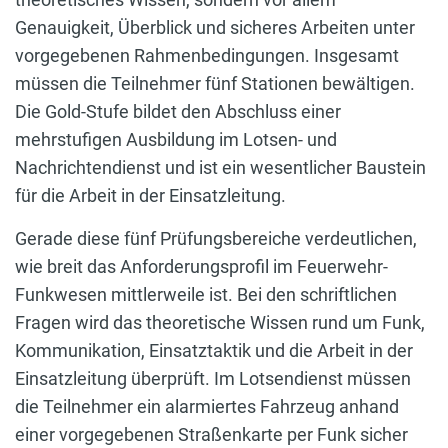
Genauigkeit, Überblick und sicheres Arbeiten unter
vorgegebenen Rahmenbedingungen. Insgesamt
müssen die Teilnehmer fünf Stationen bewältigen.
Die Gold-Stufe bildet den Abschluss einer
mehrstufigen Ausbildung im Lotsen- und
Nachrichtendienst und ist ein wesentlicher Baustein
für die Arbeit in der Einsatzleitung.
Gerade diese fünf Prüfungsbereiche verdeutlichen,
wie breit das Anforderungsprofil im Feuerwehr-
Funkwesen mittlerweile ist. Bei den schriftlichen
Fragen wird das theoretische Wissen rund um Funk,
Kommunikation, Einsatztaktik und die Arbeit in der
Einsatzleitung überprüft. Im Lotsendienst müssen
die Teilnehmer ein alarmiertes Fahrzeug anhand
einer vorgegebenen Straßenkarte per Funk sicher