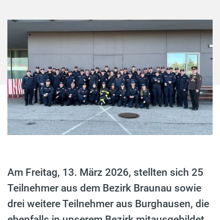
Am Freitag, 13. März 2026, stellten sich 25
Teilnehmer aus dem Bezirk Braunau sowie
drei weitere Teilnehmer aus Burghausen, die
ebenfalls in unserem Bezirk mitausgebildet