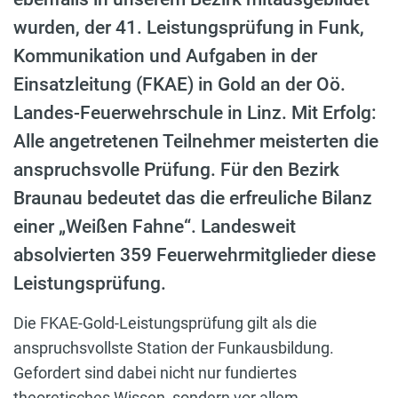
wurden, der 41. Leistungsprüfung in Funk,
Kommunikation und Aufgaben in der
Einsatzleitung (FKAE) in Gold an der Oö.
Landes-Feuerwehrschule in Linz. Mit Erfolg:
Alle angetretenen Teilnehmer meisterten die
anspruchsvolle Prüfung. Für den Bezirk
Braunau bedeutet das die erfreuliche Bilanz
einer „Weißen Fahne“. Landesweit
absolvierten 359 Feuerwehrmitglieder diese
Leistungsprüfung.
Die FKAE-Gold-Leistungsprüfung gilt als die
anspruchsvollste Station der Funkausbildung.
Gefordert sind dabei nicht nur fundiertes
theoretisches Wissen, sondern vor allem