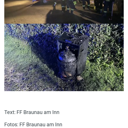
Text: FF Braunau am Inn
Fotos: FF Braunau am Inn