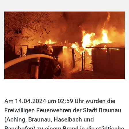
Am 14.04.2024 um 02:59 Uhr wurden die
Freiwilligen Feuerwehren der Stadt Braunau
(Aching, Braunau, Haselbach und
Ranshofen) zu einem Brand in die städtische