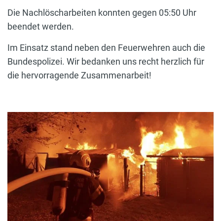
Die Nachlöscharbeiten konnten gegen 05:50 Uhr
beendet werden.
Im Einsatz stand neben den Feuerwehren auch die
Bundespolizei. Wir bedanken uns recht herzlich für
die hervorragende Zusammenarbeit!