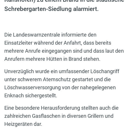
Schrebergarten-Siedlung alarmiert.
Die Landeswarnzentrale informierte den
Einsatzleiter während der Anfahrt, dass bereits
mehrere Anrufe eingegangen sind und dass laut den
Anrufern mehrere Hütten in Brand stehen.
Unverzüglich wurde ein umfassender Löschangriff
unter schwerem Atemschutz gestartet und die
Löschwasserversorgung von der nahegelegenen
Enknach sichergestellt.
Eine besondere Herausforderung stellten auch die
zahlreichen Gasflaschen in diversen Grillern und
Heizgeräten dar.