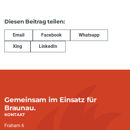
Diesen Beitrag teilen:
Email
Facebook
Whatsapp
Xing
LinkedIn
Gemeinsam im Einsatz für
Braunau.
KONTAKT
Fraham 6