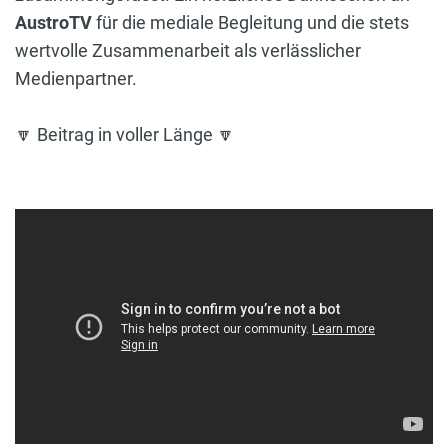
AustroTV
für die mediale Begleitung und die stets
wertvolle Zusammenarbeit als verlässlicher
Medienpartner.
🔽 Beitrag in voller Länge 🔽