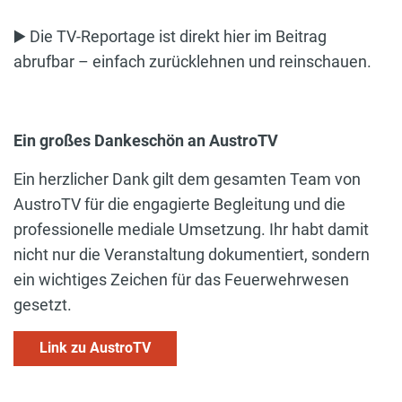
▶️ Die TV-Reportage ist direkt hier im Beitrag
abrufbar – einfach zurücklehnen und reinschauen.
Ein großes Dankeschön an AustroTV
Ein herzlicher Dank gilt dem gesamten Team von
AustroTV für die engagierte Begleitung und die
professionelle mediale Umsetzung. Ihr habt damit
nicht nur die Veranstaltung dokumentiert, sondern
ein wichtiges Zeichen für das Feuerwehrwesen
gesetzt.
Link zu AustroTV