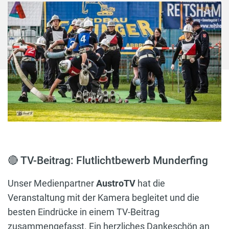
🔴 TV-Beitrag: Flutlichtbewerb Munderfing
Unser Medienpartner
AustroTV
hat die
Veranstaltung mit der Kamera begleitet und die
besten Eindrücke in einem TV-Beitrag
zusammengefasst. Ein herzliches Dankeschön an