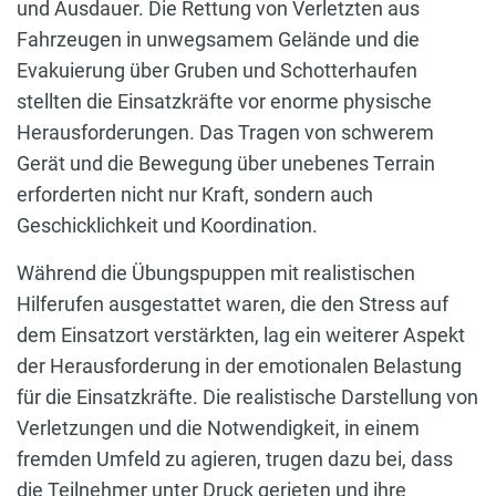
und Ausdauer. Die Rettung von Verletzten aus
Fahrzeugen in unwegsamem Gelände und die
Evakuierung über Gruben und Schotterhaufen
stellten die Einsatzkräfte vor enorme physische
Herausforderungen. Das Tragen von schwerem
Gerät und die Bewegung über unebenes Terrain
erforderten nicht nur Kraft, sondern auch
Geschicklichkeit und Koordination.
Während die Übungspuppen mit realistischen
Hilferufen ausgestattet waren, die den Stress auf
dem Einsatzort verstärkten, lag ein weiterer Aspekt
der Herausforderung in der emotionalen Belastung
für die Einsatzkräfte. Die realistische Darstellung von
Verletzungen und die Notwendigkeit, in einem
fremden Umfeld zu agieren, trugen dazu bei, dass
die Teilnehmer unter Druck gerieten und ihre