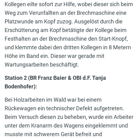
Kollegen eilte sofort zur Hilfe, wobei dieser sich beim
Weg zum Verunfallten an der Brechmaschine eine
Platzwunde am Kopf zuzog. Ausgelöst durch die
Erschütterung am Kopf betätigte der Kollege beim
Festhalten an der Brechmaschine den Start-Knopf,
und klemmte dabei den dritten Kollegen in 8 Metern
Höhe im Band ein. Dieser war gerade mit
Wartungsarbeiten beschäftigt.
Station 2 (BR Franz Baier & OBI d.F. Tanja
Bodenhofer):
Bei Holzarbeiten im Wald war bei einem
Rückewagen ein technischer Defekt aufgetreten.
Beim Versuch diesen zu beheben, wurde ein Arbeiter
unter dem Kranarm des Wagens eingeklemmt und
musste mit schwerem Gerät befreit und