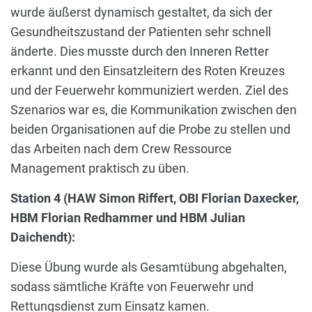
wurde äußerst dynamisch gestaltet, da sich der
Gesundheitszustand der Patienten sehr schnell
änderte. Dies musste durch den Inneren Retter
erkannt und den Einsatzleitern des Roten Kreuzes
und der Feuerwehr kommuniziert werden. Ziel des
Szenarios war es, die Kommunikation zwischen den
beiden Organisationen auf die Probe zu stellen und
das Arbeiten nach dem Crew Ressource
Management praktisch zu üben.
Station 4 (HAW Simon Riffert, OBI Florian Daxecker,
HBM Florian Redhammer und HBM Julian
Daichendt):
Diese Übung wurde als Gesamtübung abgehalten,
sodass sämtliche Kräfte von Feuerwehr und
Rettungsdienst zum Einsatz kamen.