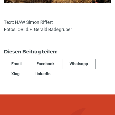
Text: HAW Simon Riffert
Fotos: OBI d.F. Gerald Badegruber
Diesen Beitrag teilen:
Email
Facebook
Whatsapp
Xing
LinkedIn