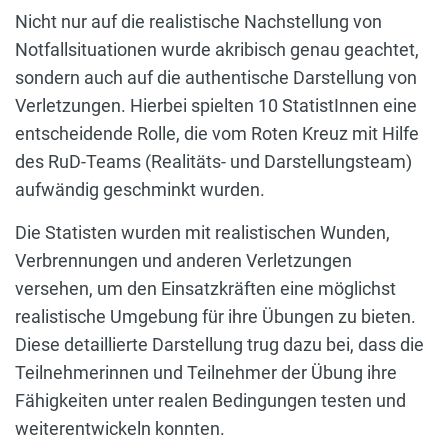
Nicht nur auf die realistische Nachstellung von
Notfallsituationen wurde akribisch genau geachtet,
sondern auch auf die authentische Darstellung von
Verletzungen. Hierbei spielten 10 StatistInnen eine
entscheidende Rolle, die vom Roten Kreuz mit Hilfe
des RuD-Teams (Realitäts- und Darstellungsteam)
aufwändig geschminkt wurden.
Die Statisten wurden mit realistischen Wunden,
Verbrennungen und anderen Verletzungen
versehen, um den Einsatzkräften eine möglichst
realistische Umgebung für ihre Übungen zu bieten.
Diese detaillierte Darstellung trug dazu bei, dass die
Teilnehmerinnen und Teilnehmer der Übung ihre
Fähigkeiten unter realen Bedingungen testen und
weiterentwickeln konnten.