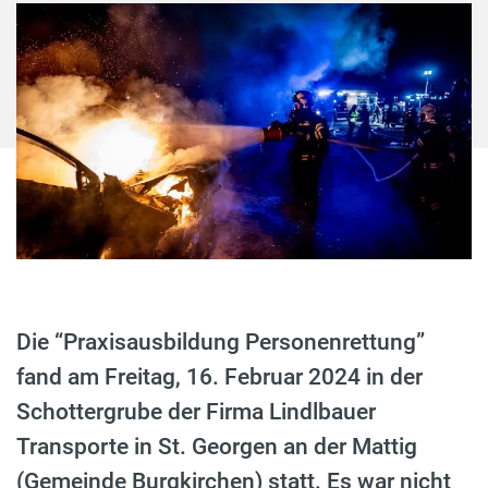
Die “Praxisausbildung Personenrettung”
fand am Freitag, 16. Februar 2024 in der
Schottergrube der Firma Lindlbauer
Transporte in St. Georgen an der Mattig
(Gemeinde Burgkirchen) statt. Es war nicht