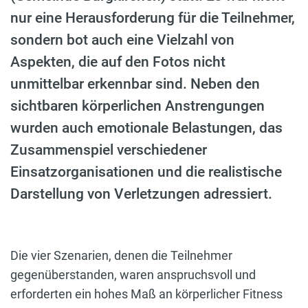
nur eine Herausforderung für die Teilnehmer,
sondern bot auch eine Vielzahl von
Aspekten, die auf den Fotos nicht
unmittelbar erkennbar sind. Neben den
sichtbaren körperlichen Anstrengungen
wurden auch emotionale Belastungen, das
Zusammenspiel verschiedener
Einsatzorganisationen und die realistische
Darstellung von Verletzungen adressiert.
Die vier Szenarien, denen die Teilnehmer
gegenüberstanden, waren anspruchsvoll und
erforderten ein hohes Maß an körperlicher Fitness