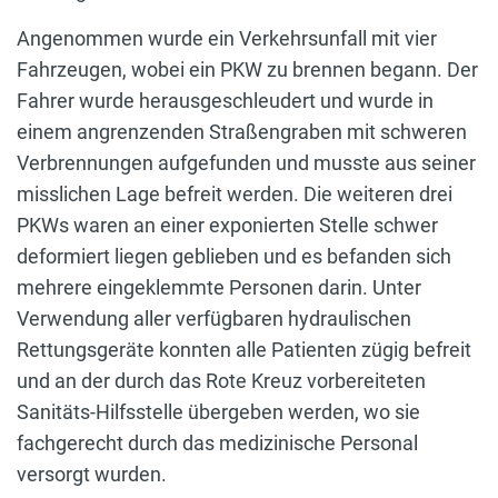
Angenommen wurde ein Verkehrsunfall mit vier
Fahrzeugen, wobei ein PKW zu brennen begann. Der
Fahrer wurde herausgeschleudert und wurde in
einem angrenzenden Straßengraben mit schweren
Verbrennungen aufgefunden und musste aus seiner
misslichen Lage befreit werden. Die weiteren drei
PKWs waren an einer exponierten Stelle schwer
deformiert liegen geblieben und es befanden sich
mehrere eingeklemmte Personen darin. Unter
Verwendung aller verfügbaren hydraulischen
Rettungsgeräte konnten alle Patienten zügig befreit
und an der durch das Rote Kreuz vorbereiteten
Sanitäts-Hilfsstelle übergeben werden, wo sie
fachgerecht durch das medizinische Personal
versorgt wurden.