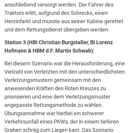
anschließend versorgt werden. Der Fahrer des
Traktors erlitt, aufgrund des Schrecks, einen
Herzinfarkt und musste aus seiner Kabine gerettet
und dem Rettungsdienst übergeben werden.
Station 3 (HBI Christian Burgstaller, BI Lorenz
Hofmann & HBM d.F. Martin Schwab):
Bei diesem Szenario war die Herausforderung, eine
Vielzahl von Verletzten mit den unterschiedlichsten
Verletzungsmustern gemeinsam mit den
anwesenden Kräften des Roten Kreuzes zu
priorisieren und eine dem Verletzungsmuster
angepasste Rettungsmethode zu wählen.
Übungsannahme war hierbei ein schwerer
Verkehrsunfall eines PKWs, der in einem tieferen
Graben schräg zum Liegen kam. Das Szenario