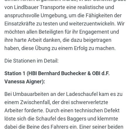
von Lindlbauer Transporte eine realistische und
anspruchsvolle Umgebung, um die Fähigkeiten der
Einsatzkräfte zu testen und weiterzuentwickeln. Wir
möchten allen Beteiligten für ihr Engagement und
ihre harte Arbeit danken, die dazu beigetragen
haben, diese Übung zu einem Erfolg zu machen.
Die Stationen im Detail:
Station 1 (HBI Bernhard Buchecker & OBI d.F.
Vanessa Aigner):
Bei Umbauarbeiten an der Ladeschaufel kam es zu
einem Zwischenfall, der drei schwerverletzte
Arbeiter forderte. Durch einen technischen Defekt
löste sich die Schaufel des Baggers und klemmte
dabei die Beine des Fahrers ein. Einer seiner beiden