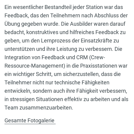
Ein wesentlicher Bestandteil jeder Station war das
Feedback, das den Teilnehmern nach Abschluss der
Übung gegeben wurde. Die Ausbilder waren darauf
bedacht, konstruktives und hilfreiches Feedback zu
geben, um den Lernprozess der Einsatzkräfte zu
unterstützen und ihre Leistung zu verbessern. Die
Integration von Feedback und CRM (Crew-
Ressource-Management) in die Praxisstationen war
ein wichtiger Schritt, um sicherzustellen, dass die
Teilnehmer nicht nur technische Fähigkeiten
entwickeln, sondern auch ihre Fähigkeit verbessern,
in stressigen Situationen effektiv zu arbeiten und als
Team zusammenzuarbeiten.
Gesamte Fotogalerie