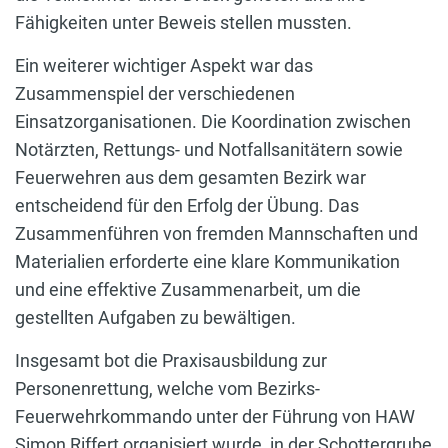
Fähigkeiten unter Beweis stellen mussten.
Ein weiterer wichtiger Aspekt war das
Zusammenspiel der verschiedenen
Einsatzorganisationen. Die Koordination zwischen
Notärzten, Rettungs- und Notfallsanitätern sowie
Feuerwehren aus dem gesamten Bezirk war
entscheidend für den Erfolg der Übung. Das
Zusammenführen von fremden Mannschaften und
Materialien erforderte eine klare Kommunikation
und eine effektive Zusammenarbeit, um die
gestellten Aufgaben zu bewältigen.
Insgesamt bot die Praxisausbildung zur
Personenrettung, welche vom Bezirks-
Feuerwehrkommando unter der Führung von HAW
Simon Riffert organisiert wurde, in der Schottergrube