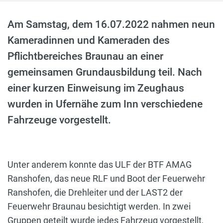
Am Samstag, dem 16.07.2022 nahmen neun
Kameradinnen und Kameraden des
Pflichtbereiches Braunau an einer
gemeinsamen Grundausbildung teil. Nach
einer kurzen Einweisung im Zeughaus
wurden in Ufernähe zum Inn verschiedene
Fahrzeuge vorgestellt.
Unter anderem konnte das ULF der BTF AMAG
Ranshofen, das neue RLF und Boot der Feuerwehr
Ranshofen, die Drehleiter und der LAST2 der
Feuerwehr Braunau besichtigt werden. In zwei
Gruppen geteilt wurde jedes Fahrzeug vorgestellt,