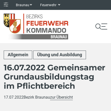
Braunau
Feuerwehr
Allgemein
Übung und Ausbildung
16.07.2022 Gemeinsamer
Grundausbildungstag
im Pflichtbereich
17.07.2022
Bezirk Braunau
zur Übersicht