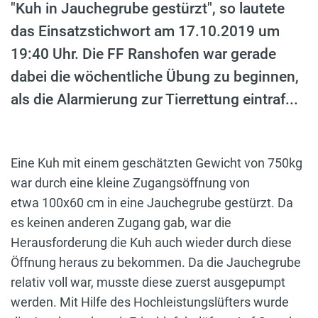
"Kuh in Jauchegrube gestürzt", so lautete
das Einsatzstichwort am 17.10.2019 um
19:40 Uhr. Die FF Ranshofen war gerade
dabei die wöchentliche Übung zu beginnen,
als die Alarmierung zur Tierrettung eintraf...
Eine Kuh mit einem geschätzten Gewicht von 750kg
war durch eine kleine Zugangsöffnung von
etwa 100x60 cm in eine Jauchegrube gestürzt. Da
es keinen anderen Zugang gab, war die
Herausforderung die Kuh auch wieder durch diese
Öffnung heraus zu bekommen. Da die Jauchegrube
relativ voll war, musste diese zuerst ausgepumpt
werden. Mit Hilfe des Hochleistungslüfters wurde