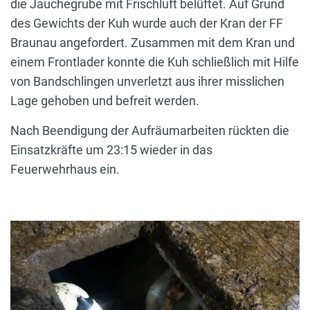
die Jauchegrube mit Frischluft belüftet. Auf Grund
des Gewichts der Kuh wurde auch der Kran der FF
Braunau angefordert. Zusammen mit dem Kran und
einem Frontlader konnte die Kuh schließlich mit Hilfe
von Bandschlingen unverletzt aus ihrer misslichen
Lage gehoben und befreit werden.
Nach Beendigung der Aufräumarbeiten rückten die
Einsatzkräfte um 23:15 wieder in das
Feuerwehrhaus ein.