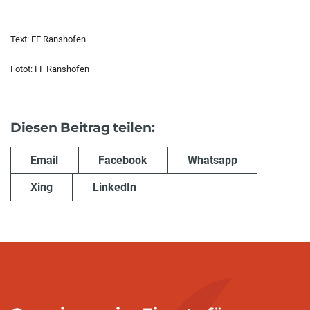
Text: FF Ranshofen
Fotot: FF Ranshofen
Diesen Beitrag teilen:
Email
Facebook
Whatsapp
Xing
LinkedIn