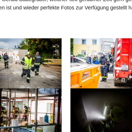
 ist und wieder perfekte Fotos zur Verfügung gestellt h