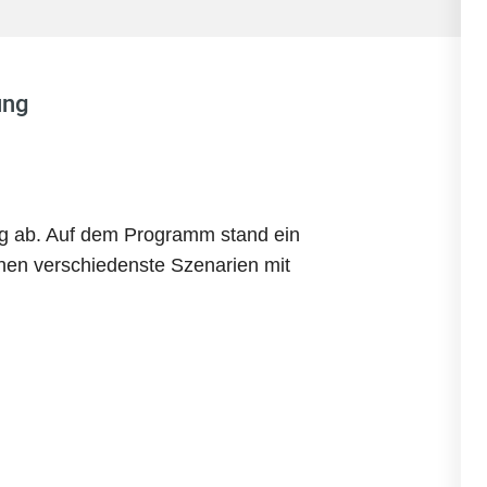
ung
ng ab. Auf dem Programm stand ein
chen verschiedenste Szenarien mit