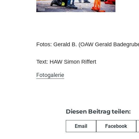
Fotos: Gerald B. (OAW Gerald Badegrub
Text: HAW Simon Riffert
Fotogalerie
Diesen Beitrag teilen:
Email
Facebook