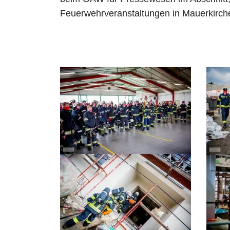
Feuerwehrveranstaltungen in Mauerkirchen