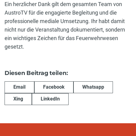
Ein herzlicher Dank gilt dem gesamten Team von
AustroTV für die engagierte Begleitung und die
professionelle mediale Umsetzung. Ihr habt damit
nicht nur die Veranstaltung dokumentiert, sondern
ein wichtiges Zeichen für das Feuerwehrwesen
gesetzt.
Diesen Beitrag teilen:
Email
Facebook
Whatsapp
Xing
LinkedIn