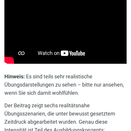
Hinweis:
Es sind teils sehr realistische
Übungsdarstellungen zu sehen – bitte nur ansehen,
wenn Sie sich damit wohlfühlen.
Der Beitrag zeigt sechs realitätsnahe
Übungsszenarien, die unter bewusst gesetztem
Zeitdruck abgearbeitet wurden. Genau diese
Intensität ist Teil des Ausbildungskonzepts: