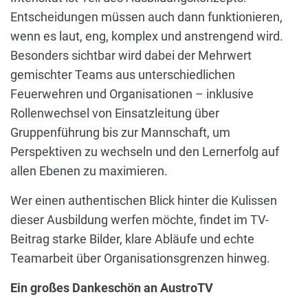
Entscheidungen müssen auch dann funktionieren,
wenn es laut, eng, komplex und anstrengend wird.
Besonders sichtbar wird dabei der Mehrwert
gemischter Teams aus unterschiedlichen
Feuerwehren und Organisationen – inklusive
Rollenwechsel von Einsatzleitung über
Gruppenführung bis zur Mannschaft, um
Perspektiven zu wechseln und den Lernerfolg auf
allen Ebenen zu maximieren.
Wer einen authentischen Blick hinter die Kulissen
dieser Ausbildung werfen möchte, findet im TV-
Beitrag starke Bilder, klare Abläufe und echte
Teamarbeit über Organisationsgrenzen hinweg.
Ein großes Dankeschön an AustroTV