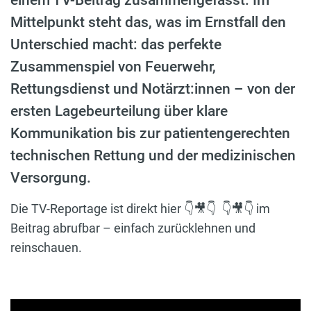
Mittelpunkt steht das, was im Ernstfall den
Unterschied macht: das perfekte
Zusammenspiel von Feuerwehr,
Rettungsdienst und Notärzt:innen – von der
ersten Lagebeurteilung über klare
Kommunikation bis zur patientengerechten
technischen Rettung und der medizinischen
Versorgung.
Die TV-Reportage ist direkt hier 👇🎥👇 👇🎥👇 im
Beitrag abrufbar – einfach zurücklehnen und
reinschauen.