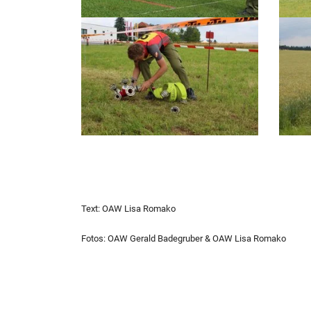
Text: OAW Lisa Romako
Fotos: OAW Gerald Badegruber & OAW Lisa Romako