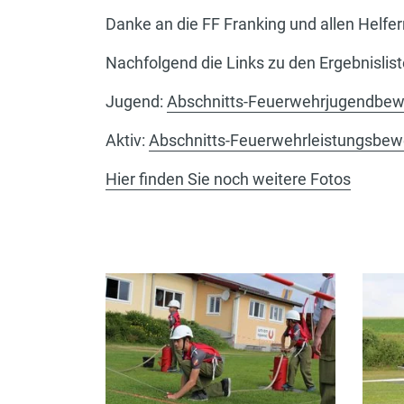
Danke an die FF Franking und allen Helfe
Nachfolgend die Links zu den Ergebnislist
Jugend:
Abschnitts-Feuerwehrjugendbew
Aktiv:
Abschnitts-Feuerwehrleistungsbew
Hier finden Sie noch weitere Fotos