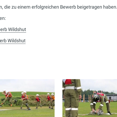
rn, die zu einem erfolgreichen Bewerb beigetragen haben
en:
erb Wildshut
erb Wildshut