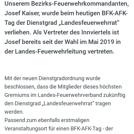
Unserem Bezirks-Feuerwehrkommandanten,
Josef Kaiser, wurde beim heutigen BFK-AFK-
Tag der Dienstgrad „Landesfeuerwehrrat“
verliehen. Als Vertreter des Innviertels ist
Josef bereits seit der Wahl im Mai 2019 in
der Landes-Feuerwehrleitung vertreten.
Mit der neuen Dienstgradordnung wurde
beschlossen, dass die Mitglieder dieses höchsten
Gremiums im Landes-Feuerwehrverband zukünftig
den Dienstgrad „Landesfeuerwehrrat“ tragen
werden.
Passend zum ebenfalls erstmaligen
Veranstaltungsort für einen BFK-AFK-Tag - der