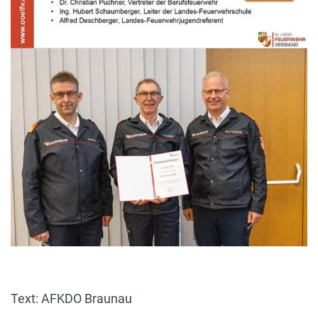
Text: AFKDO Braunau