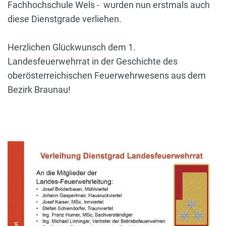
Fachhochschule Wels - wurden nun erstmals auch
diese Dienstgrade verliehen.
Herzlichen Glückwunsch dem 1.
Landesfeuerwehrrat in der Geschichte des
oberösterreichischen Feuerwehrwesens aus dem
Bezirk Braunau!