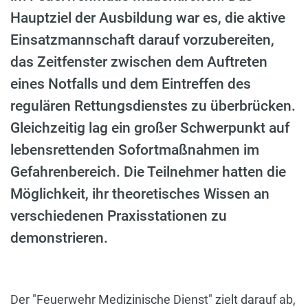
Hauptziel der Ausbildung war es, die aktive
Einsatzmannschaft darauf vorzubereiten,
das Zeitfenster zwischen dem Auftreten
eines Notfalls und dem Eintreffen des
regulären Rettungsdienstes zu überbrücken.
Gleichzeitig lag ein großer Schwerpunkt auf
lebensrettenden Sofortmaßnahmen im
Gefahrenbereich. Die Teilnehmer hatten die
Möglichkeit, ihr theoretisches Wissen an
verschiedenen Praxisstationen zu
demonstrieren.
Der "Feuerwehr Medizinische Dienst" zielt darauf ab,