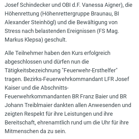
Josef Schindecker und OBI d.F. Vanessa Aigner), die
Höhenrettung (Höhenrettergruppe Braunau, BI
Alexander Steinhögl) und die Bewältigung von
Stress nach belastenden Ereignissen (FS Mag.
Markus Klepsa) geschult.
Alle Teilnehmer haben den Kurs erfolgreich
abgeschlossen und dürfen nun die
Tätigkeitsbezeichnung "Feuerwehr-Ersthelfer"
tragen. Bezirks-Feuerwehrkommandant LFR Josef
Kaiser und die Abschnitts-
Feuerwehrkommandanten BR Franz Baier und BR
Johann Treiblmaier dankten allen Anwesenden und
zeigten Respekt für ihre Leistungen und ihre
Bereitschaft, ehrenamtlich rund um die Uhr für ihre
Mitmenschen da zu sein.