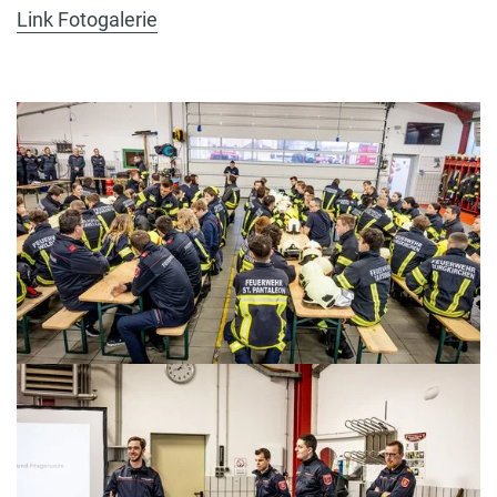
Link Fotogalerie