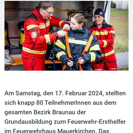
Am Samstag, den 17. Februar 2024, stellten
sich knapp 80 TeilnehmerInnen aus dem
gesamten Bezirk Braunau der
Grundausbildung zum Feuerwehr-Ersthelfer
im Feuerwehrhaus Mauerkirchen. Das