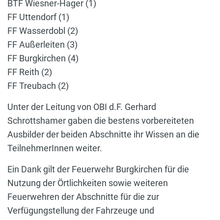
BTF Wiesner-Hager (1)
FF Uttendorf (1)
FF Wasserdobl (2)
FF Außerleiten (3)
FF Burgkirchen (4)
FF Reith (2)
FF Treubach (2)
Unter der Leitung von OBI d.F. Gerhard
Schrottshamer gaben die bestens vorbereiteten
Ausbilder der beiden Abschnitte ihr Wissen an die
TeilnehmerInnen weiter.
Ein Dank gilt der Feuerwehr Burgkirchen für die
Nutzung der Örtlichkeiten sowie weiteren
Feuerwehren der Abschnitte für die zur
Verfügungstellung der Fahrzeuge und