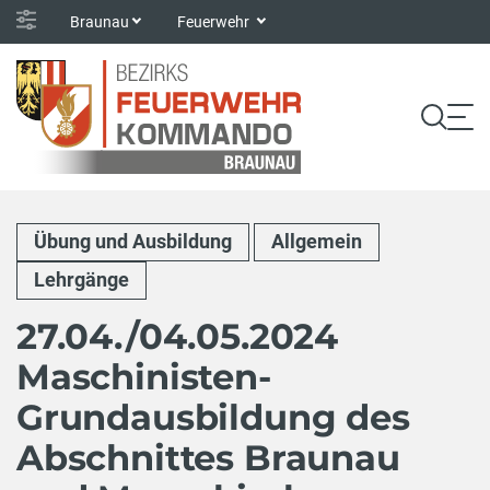
Braunau
Feuerwehr
Übung und Ausbildung
Allgemein
Lehrgänge
27.04./04.05.2024
Maschinisten-
Grundausbildung des
Abschnittes Braunau