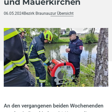
und Mauerkirchen
06.05.2024
Bezirk Braunau
zur Übersicht
An den vergangenen beiden Wochenenden