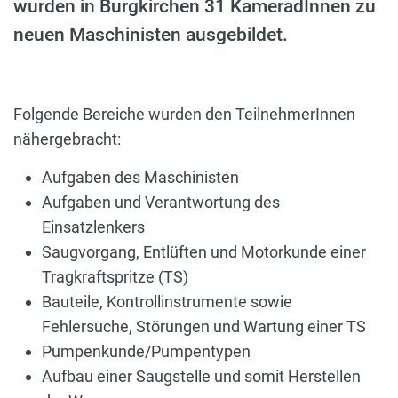
wurden in Burgkirchen 31 KameradInnen zu
neuen Maschinisten ausgebildet.
Folgende Bereiche wurden den TeilnehmerInnen
nähergebracht:
Aufgaben des Maschinisten
Aufgaben und Verantwortung des
Einsatzlenkers
Saugvorgang, Entlüften und Motorkunde einer
Tragkraftspritze (TS)
Bauteile, Kontrollinstrumente sowie
Fehlersuche, Störungen und Wartung einer TS
Pumpenkunde/Pumpentypen
Aufbau einer Saugstelle und somit Herstellen