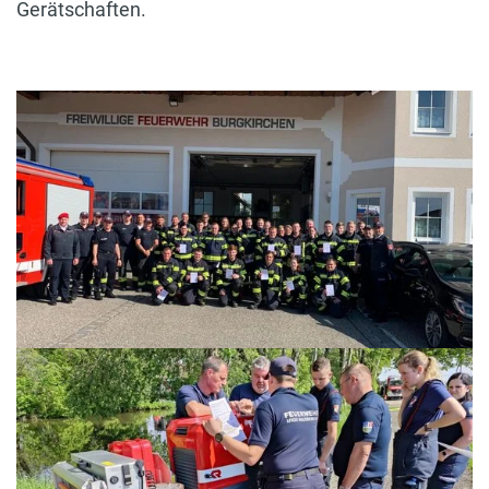
Gerätschaften.