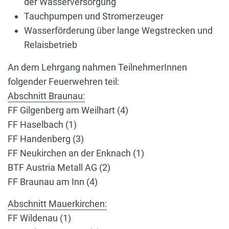
der Wasserversorgung
Tauchpumpen und Stromerzeuger
Wasserförderung über lange Wegstrecken und
Relaisbetrieb
An dem Lehrgang nahmen TeilnehmerInnen
folgender Feuerwehren teil:
Abschnitt Braunau:
FF Gilgenberg am Weilhart (4)
FF Haselbach (1)
FF Handenberg (3)
FF Neukirchen an der Enknach (1)
BTF Austria Metall AG (2)
FF Braunau am Inn (4)
Abschnitt Mauerkirchen:
FF Wildenau (1)