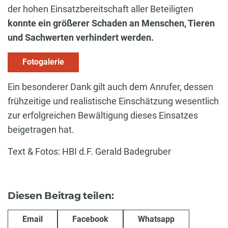
der hohen Einsatzbereitschaft aller Beteiligten
konnte ein größerer Schaden an Menschen, Tieren
und Sachwerten verhindert werden.
Fotogalerie
Ein besonderer Dank gilt auch dem Anrufer, dessen
frühzeitige und realistische Einschätzung wesentlich
zur erfolgreichen Bewältigung dieses Einsatzes
beigetragen hat.
Text & Fotos: HBI d.F. Gerald Badegruber
Diesen Beitrag teilen:
Email
Facebook
Whatsapp