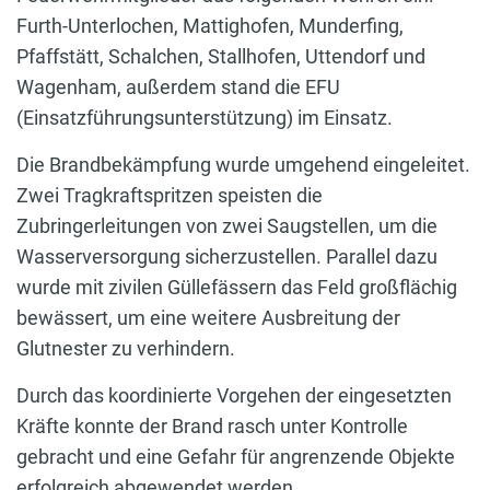
Furth-Unterlochen, Mattighofen, Munderfing,
Pfaffstätt, Schalchen, Stallhofen, Uttendorf und
Wagenham, außerdem stand die EFU
(Einsatzführungsunterstützung) im Einsatz.
Die Brandbekämpfung wurde umgehend eingeleitet.
Zwei Tragkraftspritzen speisten die
Zubringerleitungen von zwei Saugstellen, um die
Wasserversorgung sicherzustellen. Parallel dazu
wurde mit zivilen Güllefässern das Feld großflächig
bewässert, um eine weitere Ausbreitung der
Glutnester zu verhindern.
Durch das koordinierte Vorgehen der eingesetzten
Kräfte konnte der Brand rasch unter Kontrolle
gebracht und eine Gefahr für angrenzende Objekte
erfolgreich abgewendet werden.