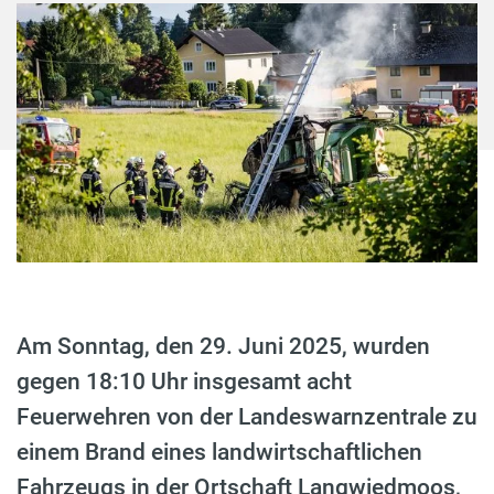
Am Sonntag, den 29. Juni 2025, wurden
gegen 18:10 Uhr insgesamt acht
Feuerwehren von der Landeswarnzentrale zu
einem Brand eines landwirtschaftlichen
Fahrzeugs in der Ortschaft Langwiedmoos,