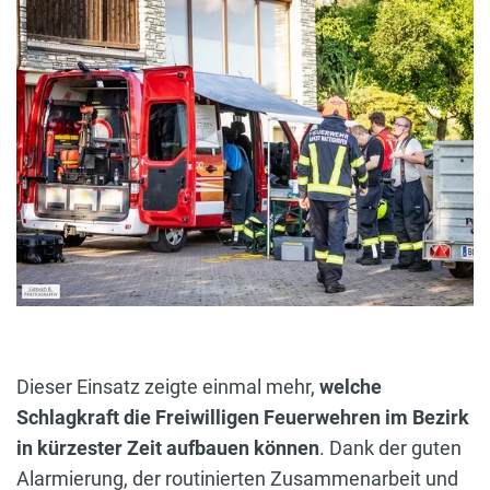
Dieser Einsatz zeigte einmal mehr,
welche
Schlagkraft die Freiwilligen Feuerwehren im Bezirk
in kürzester Zeit aufbauen können
. Dank der guten
Alarmierung, der routinierten Zusammenarbeit und