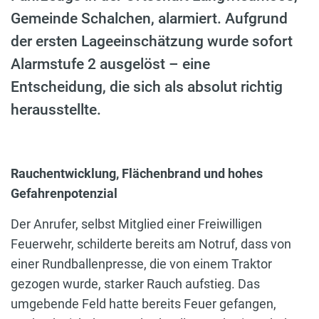
Gemeinde Schalchen, alarmiert. Aufgrund
der ersten Lageeinschätzung wurde sofort
Alarmstufe 2 ausgelöst – eine
Entscheidung, die sich als absolut richtig
herausstellte.
Rauchentwicklung, Flächenbrand und hohes
Gefahrenpotenzial
Der Anrufer, selbst Mitglied einer Freiwilligen
Feuerwehr, schilderte bereits am Notruf, dass von
einer Rundballenpresse, die von einem Traktor
gezogen wurde, starker Rauch aufstieg. Das
umgebende Feld hatte bereits Feuer gefangen,