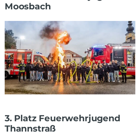
Moosbach
3. Platz Feuerwehrjugend
Thannstraß