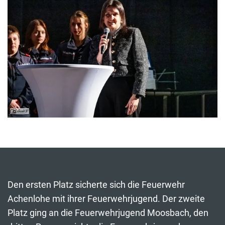
Den ersten Platz sicherte sich die Feuerwehr
Achenlohe mit ihrer Feuerwehrjugend. Der zweite
Platz ging an die Feuerwehrjugend Moosbach, den