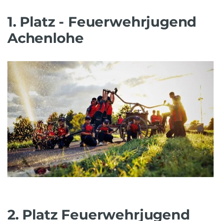
1. Platz - Feuerwehrjugend
Achenlohe
2. Platz Feuerwehrjugend