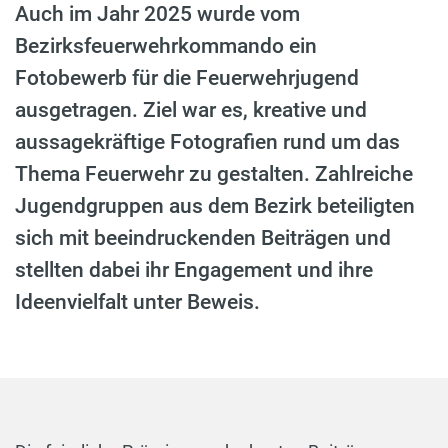
Auch im Jahr 2025 wurde vom
Bezirksfeuerwehrkommando ein
Fotobewerb für die Feuerwehrjugend
ausgetragen. Ziel war es, kreative und
aussagekräftige Fotografien rund um das
Thema Feuerwehr zu gestalten. Zahlreiche
Jugendgruppen aus dem Bezirk beteiligten
sich mit beeindruckenden Beiträgen und
stellten dabei ihr Engagement und ihre
Ideenvielfalt unter Beweis.