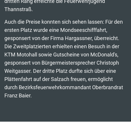
dritten Rang erreichte die Feuerwehrjugend
Thannstraß.
Auch die Preise konnten sich sehen lassen: Für den
ersten Platz wurde eine Mondseeschifffahrt,
gesponsert von der Firma Hargassner, überreicht.
Die Zweitplatzierten erhielten einen Besuch in der
KTM Motohall sowie Gutscheine von McDonald's,
gesponsert von Bürgermeistersprecher Christoph
Weitgasser. Der dritte Platz durfte sich über eine
Plättenfahrt auf der Salzach freuen, ermöglicht
durch Bezirksfeuerwehrkommandant Oberbrandrat
Franz Baier.