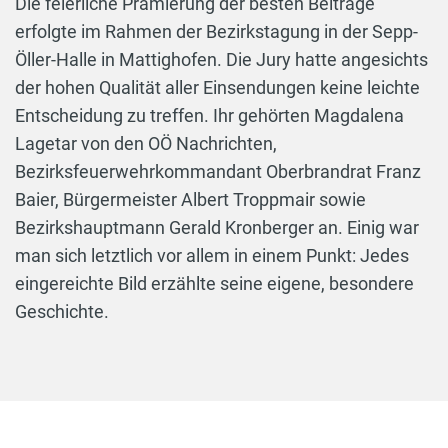
Die feierliche Prämierung der besten Beiträge
erfolgte im Rahmen der Bezirkstagung in der Sepp-
Öller-Halle in Mattighofen. Die Jury hatte angesichts
der hohen Qualität aller Einsendungen keine leichte
Entscheidung zu treffen. Ihr gehörten Magdalena
Lagetar von den OÖ Nachrichten,
Bezirksfeuerwehrkommandant Oberbrandrat Franz
Baier, Bürgermeister Albert Troppmair sowie
Bezirkshauptmann Gerald Kronberger an. Einig war
man sich letztlich vor allem in einem Punkt: Jedes
eingereichte Bild erzählte seine eigene, besondere
Geschichte.