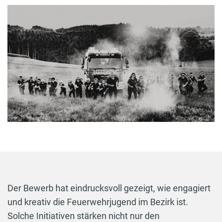
Der Bewerb hat eindrucksvoll gezeigt, wie engagiert
und kreativ die Feuerwehrjugend im Bezirk ist.
Solche Initiativen stärken nicht nur den