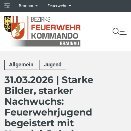
Braunau
Feuerwehr
Allgemein
Jugend
31.03.2026 | Starke
Bilder, starker
Nachwuchs:
Feuerwehrjugend
begeistert mit