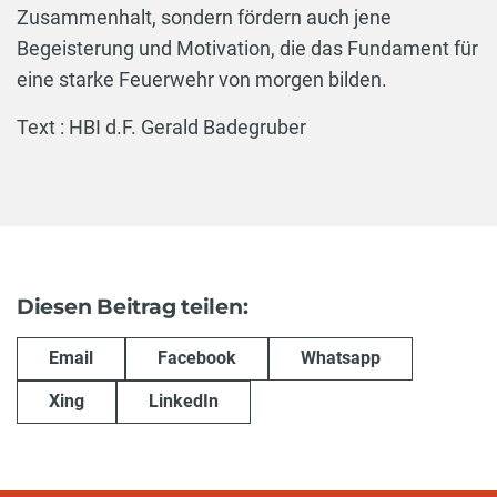
Zusammenhalt, sondern fördern auch jene
Begeisterung und Motivation, die das Fundament für
eine starke Feuerwehr von morgen bilden.
Text : HBI d.F. Gerald Badegruber
Diesen Beitrag teilen:
Email
Facebook
Whatsapp
Xing
LinkedIn