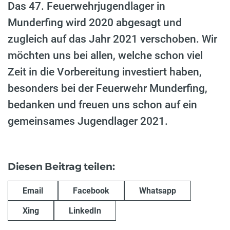
Das 47. Feuerwehrjugendlager in
Munderfing wird 2020 abgesagt und
zugleich auf das Jahr 2021 verschoben. Wir
möchten uns bei allen, welche schon viel
Zeit in die Vorbereitung investiert haben,
besonders bei der Feuerwehr Munderfing,
bedanken und freuen uns schon auf ein
gemeinsames Jugendlager 2021.
Diesen Beitrag teilen:
Email
Facebook
Whatsapp
Xing
LinkedIn