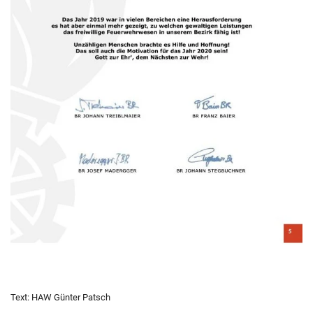
Text: HAW Günter Patsch