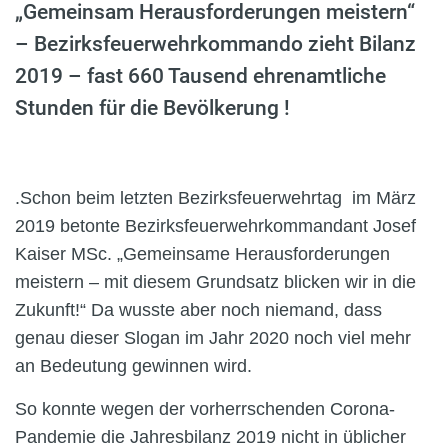
„Gemeinsam Herausforderungen meistern“
– Bezirksfeuerwehrkommando zieht Bilanz
2019 – fast 660 Tausend ehrenamtliche
Stunden für die Bevölkerung !
.
Schon beim letzten Bezirksfeuerwehrtag
im März
2019 betonte Bezirksfeuerwehrkommandant Josef
Kaiser MSc. „Gemeinsame Herausforderungen
meistern – mit diesem Grundsatz blicken wir in die
Zukunft!“ Da wusste aber noch niemand, dass
genau dieser Slogan im Jahr 2020 noch viel mehr
an Bedeutung gewinnen wird.
So konnte wegen der vorherrschenden Corona-
Pandemie die Jahresbilanz 2019 nicht in üblicher