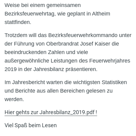
Weise bei einem gemeinsamen
Bezirksfeuerwehrtag, wie geplant in Altheim
stattfinden.
Trotzdem will das Bezirksfeuerwehrkommando unter
der Führung von Oberbrandrat Josef Kaiser die
beeindruckenden Zahlen und viele
außergewöhnliche Leistungen des Feuerwehrjahres
2019 in der Jahresbilanz präsentieren.
Im Jahresbericht warten die wichtigsten Statistiken
und Berichte aus allen Bereichen gelesen zu
werden.
Hier gehts zur Jahresbilanz_2019.pdf !
Viel Spaß beim Lesen