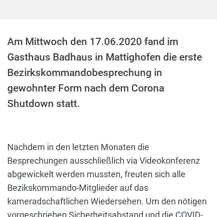
Am Mittwoch den 17.06.2020 fand im
Gasthaus Badhaus in Mattighofen die erste
Bezirkskommandobesprechung in
gewohnter Form nach dem Corona
Shutdown statt.
Nachdem in den letzten Monaten die
Besprechungen ausschließlich via Videokonferenz
abgewickelt werden mussten, freuten sich alle
Bezikskommando-Mitglieder auf das
kameradschaftlichen Wiedersehen. Um den nötigen
vorgeschrieben Sicherheitsabstand und die COVID-