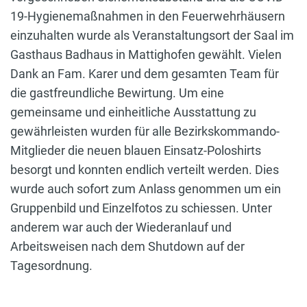
19-Hygienemaßnahmen in den Feuerwehrhäusern
einzuhalten wurde als Veranstaltungsort der Saal im
Gasthaus Badhaus in Mattighofen gewählt. Vielen
Dank an Fam. Karer und dem gesamten Team für
die gastfreundliche Bewirtung. Um eine
gemeinsame und einheitliche Ausstattung zu
gewährleisten wurden für alle Bezirkskommando-
Mitglieder die neuen blauen Einsatz-Poloshirts
besorgt und konnten endlich verteilt werden. Dies
wurde auch sofort zum Anlass genommen um ein
Gruppenbild und Einzelfotos zu schiessen. Unter
anderem war auch der Wiederanlauf und
Arbeitsweisen nach dem Shutdown auf der
Tagesordnung.