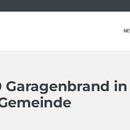
NE
0 Garagenbrand in
(Gemeinde