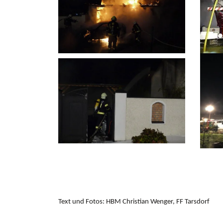
Text und Fotos: HBM Christian Wenger, FF Tarsdorf