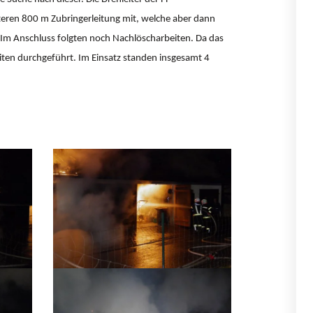
iteren 800 m Zubringerleitung mit, welche aber dann
Im Anschluss folgten noch Nachlöscharbeiten. Da das
iten durchgeführt. Im Einsatz standen insgesamt 4