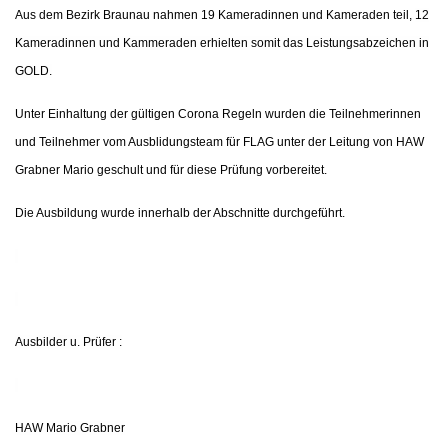
Aus dem Bezirk Braunau nahmen 19 Kameradinnen und Kameraden teil,
12
Kameradinnen und Kammeraden erhielten somit das Leistungsabzeichen in
GOLD.
Unter Einhaltung der gültigen Corona Regeln wurden die Teilnehmerinnen
und Teilnehmer vom Ausblidungsteam für FLAG unter der Leitung von HAW
Grabner Mario geschult und für diese Prüfung vorbereitet.
Die Ausbildung wurde innerhalb der Abschnitte durchgeführt.
Ausbilder u. Prüfer :
HAW Mario Grabner