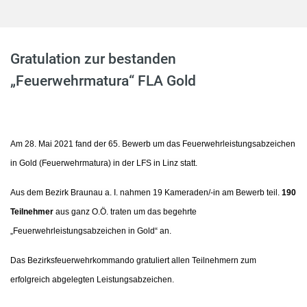
Gratulation zur bestanden
„Feuerwehrmatura“ FLA Gold
Am 28. Mai 2021 fand der 65. Bewerb um das Feuerwehrleistungsabzeichen
in Gold (Feuerwehrmatura) in der LFS in Linz statt.
Aus dem Bezirk Braunau a. I. nahmen 19 Kameraden/-in am Bewerb teil.
190
Teilnehmer
aus ganz O.Ö. traten um das begehrte
„Feuerwehrleistungsabzeichen in Gold“ an.
Das Bezirksfeuerwehrkommando gratuliert allen Teilnehmern zum
erfolgreich abgelegten Leistungsabzeichen.