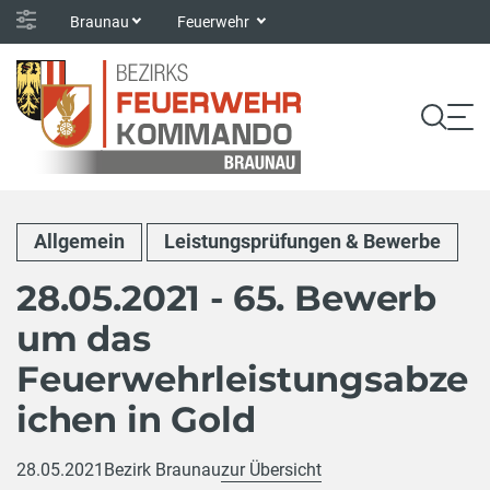
Braunau
Feuerwehr
Allgemein
Leistungsprüfungen & Bewerbe
28.05.2021 - 65. Bewerb
um das
Feuerwehrleistungsabze
ichen in Gold
28.05.2021
Bezirk Braunau
zur Übersicht