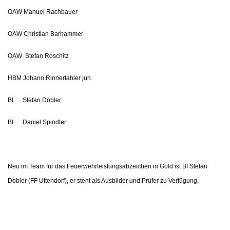
OAW Manuel Rachbauer
OAW Christian Barhammer
OAW
Stefan Roschitz
HBM Johann Rinnertahler jun.
BI
Stefan Dobler
BI
Daniel Spindler
Neu im Team für das Feuerwehrleistungsabzeichen in Gold ist BI Stefan
Dobler (FF Uttendorf), er steht als Ausbilder und Prüfer zu Verfügung,