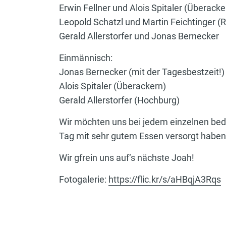
Erwin Fellner und Alois Spitaler (Überacke
Leopold Schatzl und Martin Feichtinger (
Gerald Allerstorfer und Jonas Bernecker
Einmännisch:
Jonas Bernecker (mit der Tagesbestzeit!)
Alois Spitaler (Überackern)
Gerald Allerstorfer (Hochburg)
Wir möchten uns bei jedem einzelnen beda
Tag mit sehr gutem Essen versorgt haben
Wir gfrein uns auf‘s nächste Joah!
Fotogalerie:
https://flic.kr/s/aHBqjA3Rqs