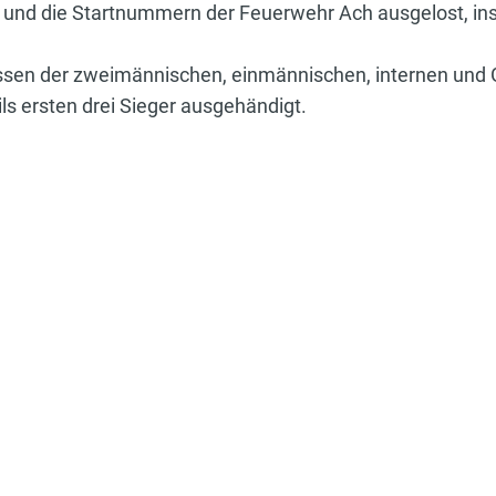
 und die Startnummern der Feuerwehr Ach ausgelost, ins
sen der zweimännischen, einmännischen, internen und Gä
ils ersten drei Sieger ausgehändigt.