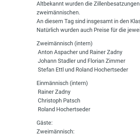
Altbekannt wurden die Zillenbesatzungen
zweimännischen.
An diesem Tag sind insgesamt in den Klas
Natürlich wurden auch Preise für die jewe
Zweimännisch (intern)
Anton Aspacher und Rainer Zadny
Johann Stadler und Florian Zimmer
Stefan Ettl und Roland Hochertseder
Einmännisch (intern)
Rainer Zadny
Christoph Patsch
Roland Hochertseder
Gäste:
Zweimännisch: