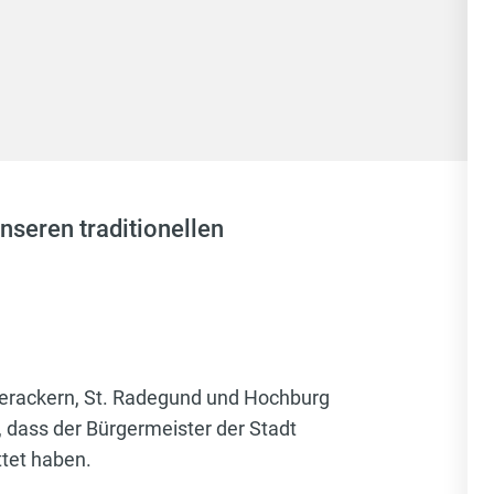
nseren traditionellen
berackern, St. Radegund und Hochburg
, dass der Bürgermeister der Stadt
tet haben.