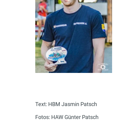
Text: HBM Jasmin Patsch
Fotos: HAW Günter Patsch