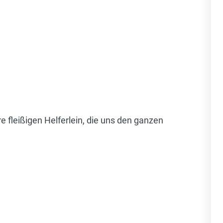
 fleißigen Helferlein, die uns den ganzen