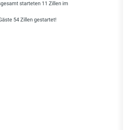
gesamt starteten 11 Zillen im
ste 54 Zillen gestartet!