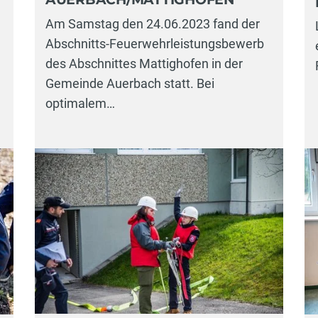
Am Samstag den 24.06.2023 fand der
Abschnitts-Feuerwehrleistungsbewerb
des Abschnittes Mattighofen in der
Gemeinde Auerbach statt. Bei
optimalem…