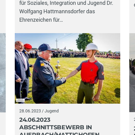
für Soziales, Integration und Jugend Dr.
Wolfgang Hattmannsdorfer das
Ehrenzeichen für…
28.06.2023 / Jugend
24.06.2023
ABSCHNITTSBEWERB IN
AUERBACH/MATTIGHOFEN