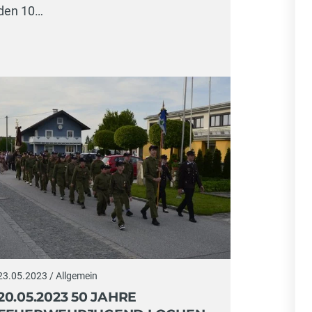
den 10…
23.05.2023 / Allgemein
20.05.2023 50 JAHRE