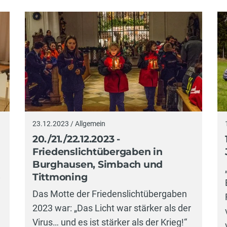
23.12.2023 / Allgemein
20./21./22.12.2023 -
Friedenslichtübergaben in
Burghausen, Simbach und
Tittmoning
i
Das Motte der Friedenslichtübergaben
2023 war: „Das Licht war stärker als der
Virus… und es ist stärker als der Krieg!“