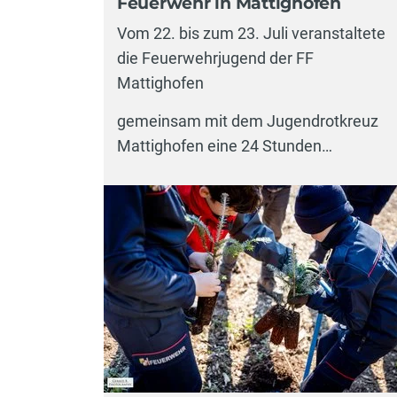
Feuerwehr in Mattighofen
Vom 22. bis zum 23. Juli veranstaltete
die Feuerwehrjugend der FF
Mattighofen
gemeinsam mit dem Jugendrotkreuz
Mattighofen eine 24 Stunden…