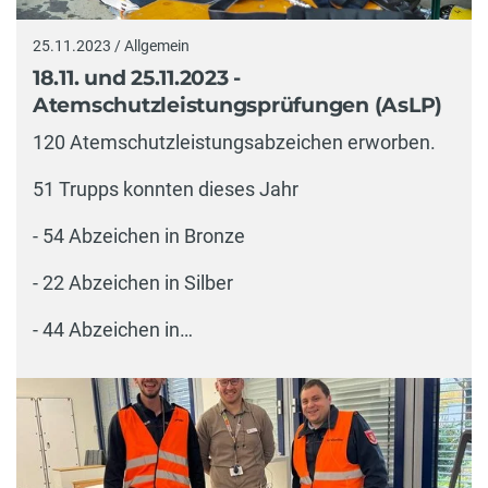
25.11.2023 / Allgemein
18.11. und 25.11.2023 -
Atemschutzleistungsprüfungen (AsLP)
120 Atemschutzleistungsabzeichen erworben.
51 Trupps konnten dieses Jahr
- 54 Abzeichen in Bronze
- 22 Abzeichen in Silber
- 44 Abzeichen in…