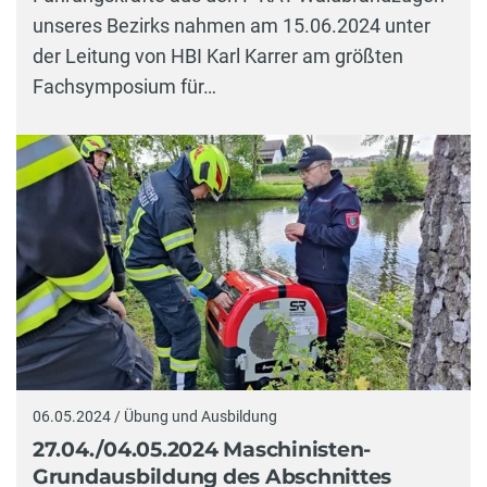
unseres Bezirks nahmen am 15.06.2024 unter
der Leitung von HBI Karl Karrer am größten
Fachsymposium für…
06.05.2024 / Übung und Ausbildung
27.04./04.05.2024 Maschinisten-
Grundausbildung des Abschnittes