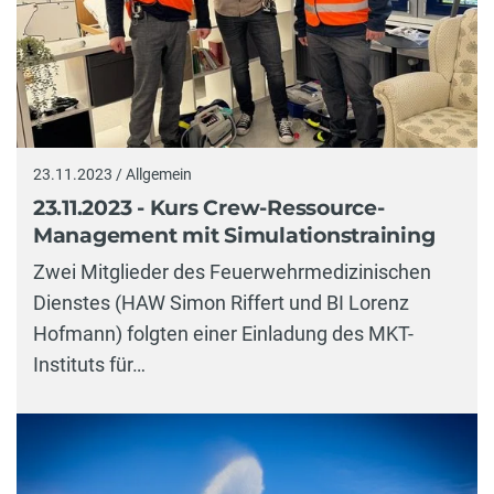
23.11.2023 / Allgemein
23.11.2023 - Kurs Crew-Ressource-
Management mit Simulationstraining
Zwei Mitglieder des Feuerwehrmedizinischen
Dienstes (HAW Simon Riffert und BI Lorenz
Hofmann) folgten einer Einladung des MKT-
Instituts für…