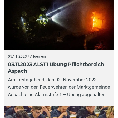
05.11.2023 / Allgemein
03.11.2023 ALST1 Übung Pflichtbereich
Aspach
Am Freitagabend, den 03. November 2023,
wurde von den Feuerwehren der Marktgemeinde
Aspach eine Alarmstufe 1 – Übung abgehalten.