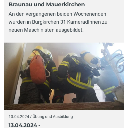
Braunau und Mauerkirchen
An den vergangenen beiden Wochenenden
wurden in Burgkirchen 31 KameradInnen zu
neuen Maschinisten ausgebildet.
13.04.2024 / Übung und Ausbildung
13.04.2024 -