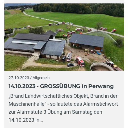
27.10.2023 / Allgemein
14.10.2023 - GROSSÜBUNG in Perwang
„Brand Landwirtschaftliches Objekt, Brand in der
Maschinenhalle“ - so lautete das Alarmstichwort
zur Alarmstufe 3 Übung am Samstag den
14.10.2023 in…