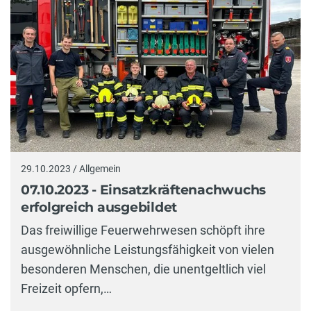
29.10.2023 / Allgemein
07.10.2023 - Einsatzkräftenachwuchs
erfolgreich ausgebildet
Das freiwillige Feuerwehrwesen schöpft ihre
ausgewöhnliche Leistungsfähigkeit von vielen
besonderen Menschen, die unentgeltlich viel
Freizeit opfern,…