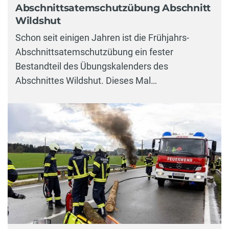
Abschnittsatemschutzübung Abschnitt
Wildshut
Schon seit einigen Jahren ist die Frühjahrs-
Abschnittsatemschutzübung ein fester
Bestandteil des Übungskalenders des
Abschnittes Wildshut. Dieses Mal…