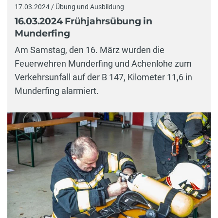
17.03.2024 / Übung und Ausbildung
16.03.2024 Frühjahrsübung in
Munderfing
Am Samstag, den 16. März wurden die
Feuerwehren Munderfing und Achenlohe zum
Verkehrsunfall auf der B 147, Kilometer 11,6 in
Munderfing alarmiert.