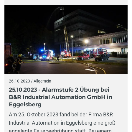
26.10.2023 / Allgemein
25.10.2023 - Alarmstufe 2 Übung bei
B&R Industrial Automation GmbH in
Eggelsberg
Am 25. Oktober 2023 fand bei der Firma B&R
Industrial Automation in Eggelsberg eine groß
angelegte Feuerwehrübung statt. Bei einem