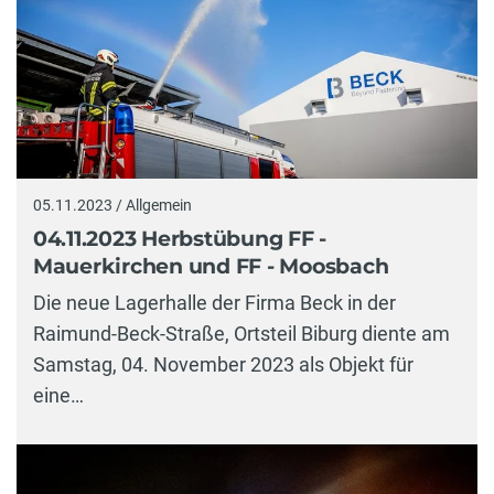
05.11.2023 / Allgemein
04.11.2023 Herbstübung FF -
Mauerkirchen und FF - Moosbach
Die neue Lagerhalle der Firma Beck in der
Raimund-Beck-Straße, Ortsteil Biburg diente am
Samstag, 04. November 2023 als Objekt für
eine…