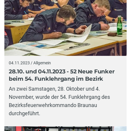
04.11.2023 / Allgemein
28.10. und 04.11.2023 - 52 Neue Funker
beim 54. Funklehrgang im Bezirk
An zwei Samstagen, 28. Oktober und 4.
November, wurde der 54. Funklehrgang des
Bezirksfeuerwehrkommando Braunau
durchgeführt.