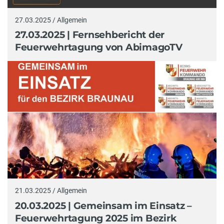
27.03.2025 / Allgemein
27.03.2025 | Fernsehbericht der
Feuerwehrtagung von AbimagoTV
21.03.2025 / Allgemein
20.03.2025 | Gemeinsam im Einsatz –
Feuerwehrtagung 2025 im Bezirk