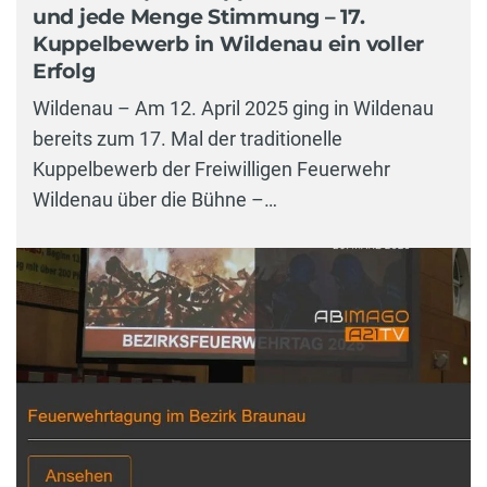
und jede Menge Stimmung – 17.
Kuppelbewerb in Wildenau ein voller
Erfolg
Wildenau – Am 12. April 2025 ging in Wildenau
bereits zum 17. Mal der traditionelle
Kuppelbewerb der Freiwilligen Feuerwehr
Wildenau über die Bühne –…