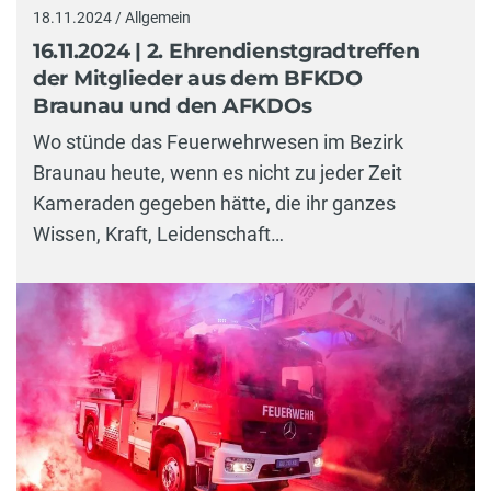
18.11.2024 / Allgemein
16.11.2024 | 2. Ehrendienstgradtreffen
der Mitglieder aus dem BFKDO
Braunau und den AFKDOs
Wo stünde das Feuerwehrwesen im Bezirk
Braunau heute, wenn es nicht zu jeder Zeit
Kameraden gegeben hätte, die ihr ganzes
Wissen, Kraft, Leidenschaft…