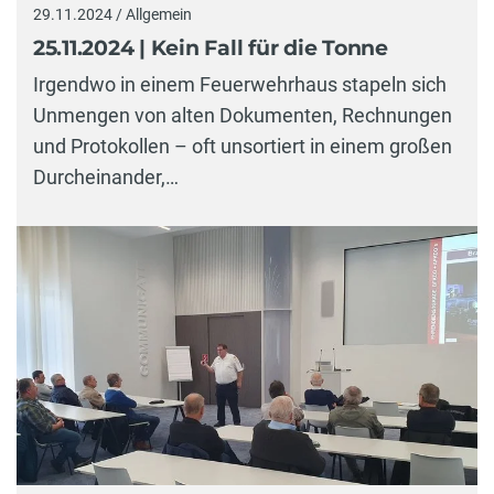
29.11.2024 / Allgemein
25.11.2024 | Kein Fall für die Tonne
Irgendwo in einem Feuerwehrhaus stapeln sich
Unmengen von alten Dokumenten, Rechnungen
und Protokollen – oft unsortiert in einem großen
Durcheinander,…