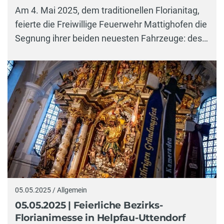
Am 4. Mai 2025, dem traditionellen Florianitag,
feierte die Freiwillige Feuerwehr Mattighofen die
Segnung ihrer beiden neuesten Fahrzeuge: des…
05.05.2025 / Allgemein
05.05.2025 | Feierliche Bezirks-
Florianimesse in Helpfau-Uttendorf