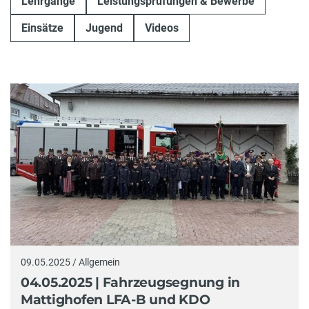
Lehrgänge
Leistungsprüfungen & Bewerbe
Einsätze
Jugend
Videos
09.05.2025 / Allgemein
04.05.2025 | Fahrzeugsegnung in
Mattighofen LFA-B und KDO