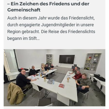
– Ein Zeichen des Friedens und der
Gemeinschaft
Auch in diesem Jahr wurde das Friedenslicht,
durch engagierte Jugendmitglieder in unsere
Region gebracht. Die Reise des Friedenslichts
begann im Stift…