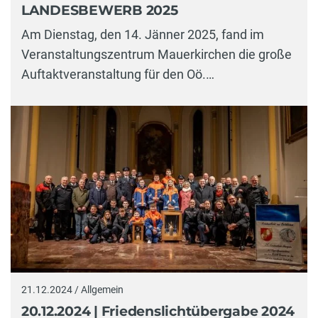
LANDESBEWERB 2025
Am Dienstag, den 14. Jänner 2025, fand im
Veranstaltungszentrum Mauerkirchen die große
Auftaktveranstaltung für den Oö.…
21.12.2024 / Allgemein
20.12.2024 | Friedenslichtübergabe 2024