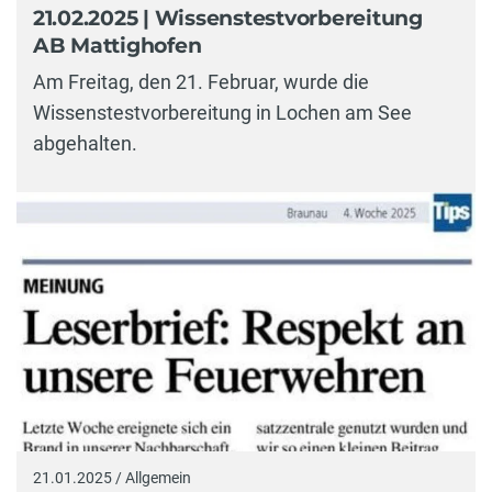
21.02.2025 | Wissenstestvorbereitung
AB Mattighofen
Am Freitag, den 21. Februar, wurde die
Wissenstestvorbereitung in Lochen am See
abgehalten.
21.01.2025 / Allgemein