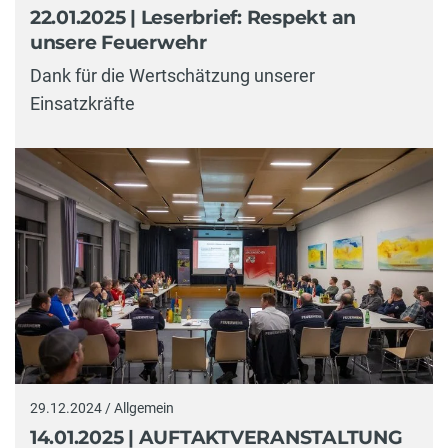
22.01.2025 | Leserbrief: Respekt an
unsere Feuerwehr
Dank für die Wertschätzung unserer
Einsatzkräfte
29.12.2024 / Allgemein
14.01.2025 | AUFTAKTVERANSTALTUNG