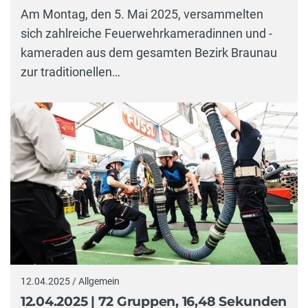
Am Montag, den 5. Mai 2025, versammelten
sich zahlreiche Feuerwehrkameradinnen und -
kameraden aus dem gesamten Bezirk Braunau
zur traditionellen…
12.04.2025 / Allgemein
12.04.2025 | 72 Gruppen, 16,48 Sekunden