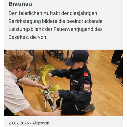
Braunau
Den feierlichen Auftakt der diesjährigen
Bezirkstagung bildete die beeindruckende
Leistungsbilanz der Feuerwehrjugend des
Bezirkes, die von…
23.02.2025 / Allgemein